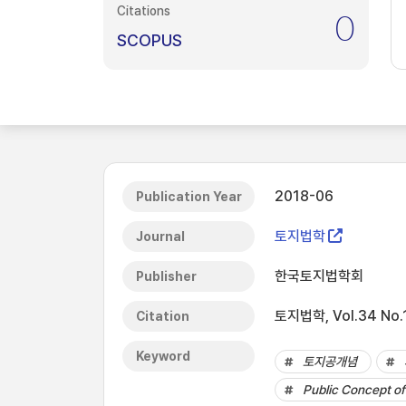
Citations
0
SCOPUS
2018-06
Publication Year
토지법학
Journal
한국토지법학회
Publisher
토지법학, Vol.34 No.1
Citation
Keyword
토지공개념
Public Concept o