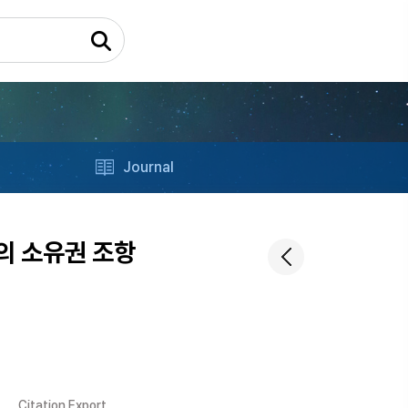
Journal
의 소유권 조항
Citation Export