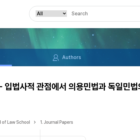
Authors
- 입법사적 관점에서 의용민법과 독일민법
 of Law School
1. Journal Papers