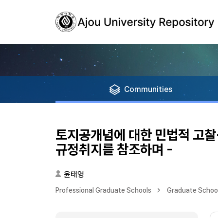
Communities
토지공개념에 대한 민법적 고찰
규정취지를 참조하며 -
윤태영
Professional Graduate Schools
Graduate School