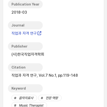
Publication Year
2018-03
Journal
직업과 자격 연구
Publisher
(사)한국직업자격학회
Citation
직업과 자격 연구, Vol.7 No.1, pp.119-148
Keyword
음악치료사
전문 역량
Music Therapist