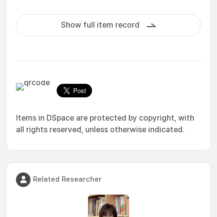
Show full item record
Items in DSpace are protected by copyright, with
all rights reserved, unless otherwise indicated.
Related Researcher