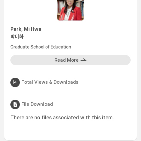
Park, Mi Hwa
박미화
Graduate School of Education
Read More
Total Views & Downloads
File Download
There are no files associated with this item.