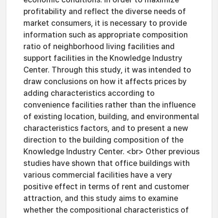
profitability and reflect the diverse needs of
market consumers, it is necessary to provide
information such as appropriate composition
ratio of neighborhood living facilities and
support facilities in the Knowledge Industry
Center. Through this study, it was intended to
draw conclusions on how it affects prices by
adding characteristics according to
convenience facilities rather than the influence
of existing location, building, and environmental
characteristics factors, and to present a new
direction to the building composition of the
Knowledge Industry Center. <br> Other previous
studies have shown that office buildings with
various commercial facilities have a very
positive effect in terms of rent and customer
attraction, and this study aims to examine
whether the compositional characteristics of