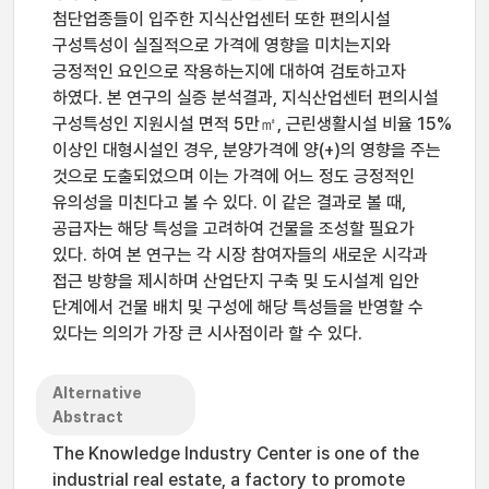
첨단업종들이 입주한 지식산업센터 또한 편의시설
구성특성이 실질적으로 가격에 영향을 미치는지와
긍정적인 요인으로 작용하는지에 대하여 검토하고자
하였다. 본 연구의 실증 분석결과, 지식산업센터 편의시설
구성특성인 지원시설 면적 5만㎡, 근린생활시설 비율 15%
이상인 대형시설인 경우, 분양가격에 양(+)의 영향을 주는
것으로 도출되었으며 이는 가격에 어느 정도 긍정적인
유의성을 미친다고 볼 수 있다. 이 같은 결과로 볼 때,
공급자는 해당 특성을 고려하여 건물을 조성할 필요가
있다. 하여 본 연구는 각 시장 참여자들의 새로운 시각과
접근 방향을 제시하며 산업단지 구축 및 도시설계 입안
단계에서 건물 배치 및 구성에 해당 특성들을 반영할 수
있다는 의의가 가장 큰 시사점이라 할 수 있다.
Alternative
Abstract
The Knowledge Industry Center is one of the
industrial real estate, a factory to promote