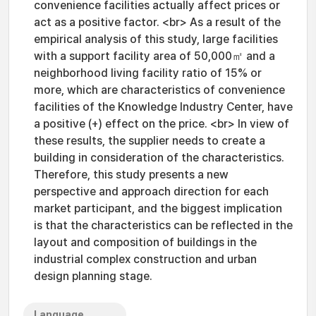
convenience facilities actually affect prices or
act as a positive factor. <br> As a result of the
empirical analysis of this study, large facilities
with a support facility area of 50,000㎡ and a
neighborhood living facility ratio of 15% or
more, which are characteristics of convenience
facilities of the Knowledge Industry Center, have
a positive (+) effect on the price. <br> In view of
these results, the supplier needs to create a
building in consideration of the characteristics.
Therefore, this study presents a new
perspective and approach direction for each
market participant, and the biggest implication
is that the characteristics can be reflected in the
layout and composition of buildings in the
industrial complex construction and urban
design planning stage.
Language