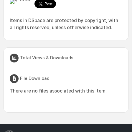
Items in DSpace are protected by copyright, with
all rights reserved, unless otherwise indicated.
Total Views & Downloads
File Download
There are no files associated with this item.