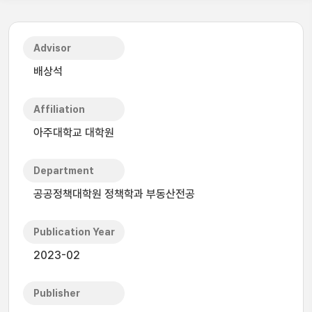
Advisor
배상석
Affiliation
아주대학교 대학원
Department
공공정책대학원 정책학과 부동산전공
Publication Year
2023-02
Publisher