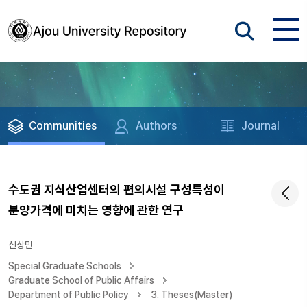
Communities
Authors
Journal
수도권 지식산업센터의 편의시설 구성특성이
분양가격에 미치는 영향에 관한 연구
신상민
Special Graduate Schools
Graduate School of Public Affairs
Department of Public Policy
3. Theses(Master)