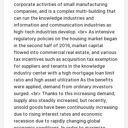
corporate activities of small manufacturing
companies, and is a complex multi-building that
can run the knowledge industries and
information and communication industries as
high-tech industries develop. <br> As intensive
regulatory policies on the housing market began
in the second half of 2016, market capital
flowed into commercial real estate, and various
tax incentives such as acquisition tax exemption
for suppliers and tenants in the knowledge
industry center with a high mortgage loan limit
ratio and high asset utilization As the benefits
were applied, demand from ordinary investors
surged. <br> Thanks to this increasing demand,
supply also steadily increased, but recently,
unsold goods have been continuously increasing
due to rising interest rates and economic
recession due to rapidly changing global
economic conditions. In order to maximize