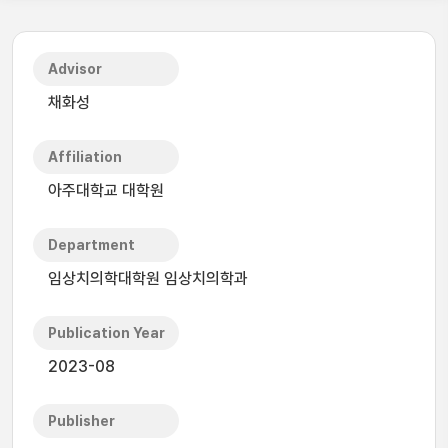
Advisor
채화성
Affiliation
아주대학교 대학원
Department
임상치의학대학원 임상치의학과
Publication Year
2023-08
Publisher