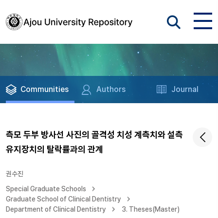
Communities
Authors
Journal
측모 두부 방사선 사진의 골격성 치성 계측치와 설측
유지장치의 탈락률과의 관계
권수진
Special Graduate Schools
Graduate School of Clinical Dentistry
Department of Clinical Dentistry
3. Theses(Master)