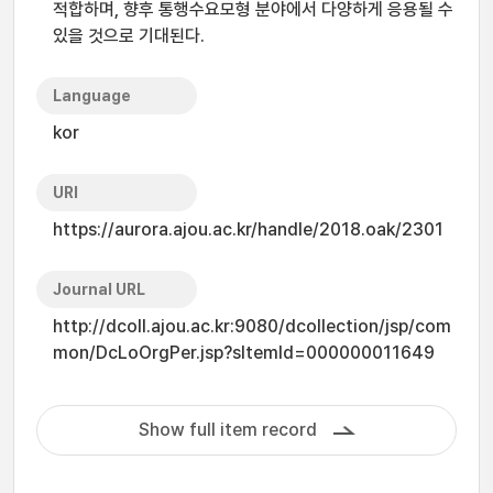
적합하며, 향후 통행수요모형 분야에서 다양하게 응용될 수
있을 것으로 기대된다.
Language
kor
URI
https://aurora.ajou.ac.kr/handle/2018.oak/2301
Journal URL
http://dcoll.ajou.ac.kr:9080/dcollection/jsp/com
mon/DcLoOrgPer.jsp?sItemId=000000011649
Show full item record