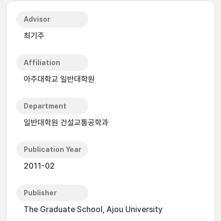
Advisor
최기주
Affiliation
아주대학교 일반대학원
Department
일반대학원 건설교통공학과
Publication Year
2011-02
Publisher
The Graduate School, Ajou University