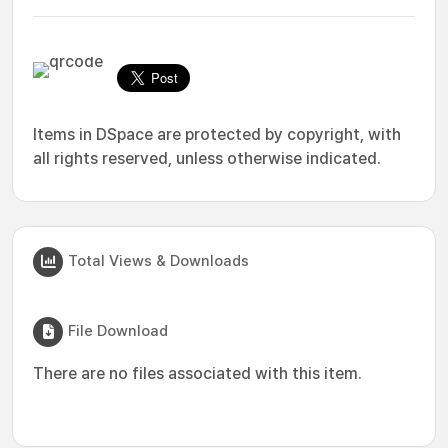
Items in DSpace are protected by copyright, with
all rights reserved, unless otherwise indicated.
Total Views & Downloads
File Download
There are no files associated with this item.