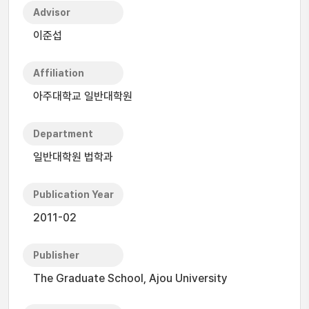
Advisor
이준섭
Affiliation
아주대학교 일반대학원
Department
일반대학원 법학과
Publication Year
2011-02
Publisher
The Graduate School, Ajou University