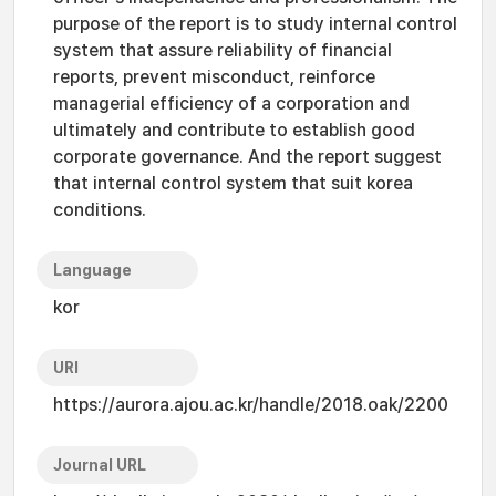
purpose of the report is to study internal control
system that assure reliability of financial
reports, prevent misconduct, reinforce
managerial efficiency of a corporation and
ultimately and contribute to establish good
corporate governance. And the report suggest
that internal control system that suit korea
conditions.
Language
kor
URI
https://aurora.ajou.ac.kr/handle/2018.oak/2200
Journal URL