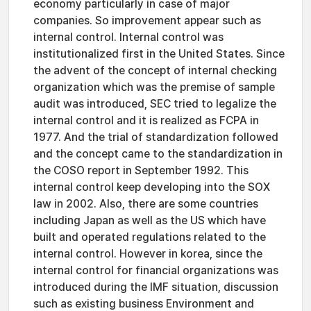
economy particularly in case of major
companies. So improvement appear such as
internal control. Internal control was
institutionalized first in the United States. Since
the advent of the concept of internal checking
organization which was the premise of sample
audit was introduced, SEC tried to legalize the
internal control and it is realized as FCPA in
1977. And the trial of standardization followed
and the concept came to the standardization in
the COSO report in September 1992. This
internal control keep developing into the SOX
law in 2002. Also, there are some countries
including Japan as well as the US which have
built and operated regulations related to the
internal control. However in korea, since the
internal control for financial organizations was
introduced during the IMF situation, discussion
such as existing business Environment and