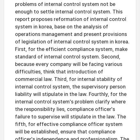
problems of internal control system not be
enough to settle internal control system. This
report proposes reformation of internal control
system in korea, base on the analysis of
operations management and present provisions
of legislation of internal control system in korea.
First, for the efficient compliance system, make
standard of internal control system. Second,
because every company will be facing various
difficulties, think that introduction of
commercial law. Third, for internal stability of
internal control system, the supervisory person
liability will stipulate in the law. Fourthly, for the
internal control system's problem clarify where
the responsibility lies, compliance officer's
failure to supervise will stipulate in the law. The
fifth, for effective compliance officer system
will be established, ensure that compliance
officer's independence and professionalism. The