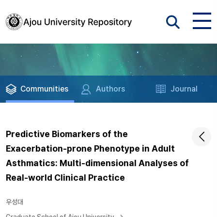
Communities
Authors
Journal
Predictive Biomarkers of the
Exacerbation-prone Phenotype in Adult
Asthmatics: Multi-dimensional Analyses of
Real-world Clinical Practice
우성대