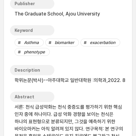
Publisher
The Graduate School, Ajou University
Keyword
Asthma
biomarker
exacerbation
phenotype
Description
학위논문(박사)--아주대학교 일반대학원 :의학과,2022. 8
Abstract
서론: 천식 급성악화는 천식 중증도를 평가하기 위한 핵심
인자 중에 하나이다. 급성 악화 경향을 보이는 천식은
하나의 표현형으로 분류되지만, 그것을 예측하기 위한
바이오마커는 아직 알려져 있지 않다. 연구목적: 본 연구의