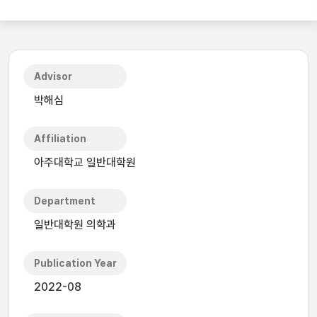
Advisor
박해심
Affiliation
아주대학교 일반대학원
Department
일반대학원 의학과
Publication Year
2022-08