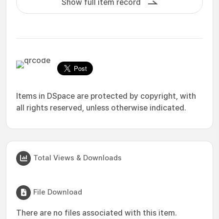
Show full item record
Items in DSpace are protected by copyright, with
all rights reserved, unless otherwise indicated.
Total Views & Downloads
File Download
There are no files associated with this item.