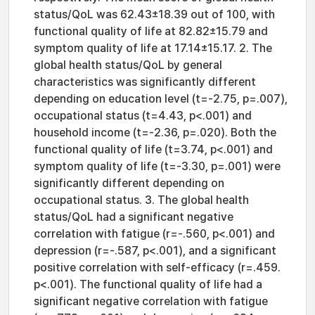
status/QoL was 62.43±18.39 out of 100, with
functional quality of life at 82.82±15.79 and
symptom quality of life at 17.14±15.17. 2. The
global health status/QoL by general
characteristics was significantly different
depending on education level (t=-2.75, p=.007),
occupational status (t=4.43, p<.001) and
household income (t=-2.36, p=.020). Both the
functional quality of life (t=3.74, p<.001) and
symptom quality of life (t=-3.30, p=.001) were
significantly different depending on
occupational status. 3. The global health
status/QoL had a significant negative
correlation with fatigue (r=-.560, p<.001) and
depression (r=-.587, p<.001), and a significant
positive correlation with self-efficacy (r=.459.
p<.001). The functional quality of life had a
significant negative correlation with fatigue