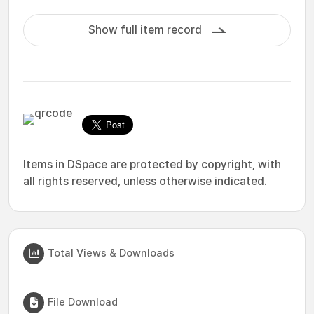
Show full item record
Items in DSpace are protected by copyright, with
all rights reserved, unless otherwise indicated.
Total Views & Downloads
File Download