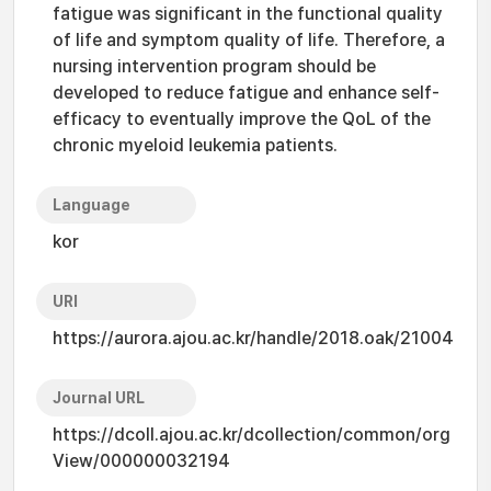
fatigue was significant in the functional quality
of life and symptom quality of life. Therefore, a
nursing intervention program should be
developed to reduce fatigue and enhance self-
efficacy to eventually improve the QoL of the
chronic myeloid leukemia patients.
Language
kor
URI
https://aurora.ajou.ac.kr/handle/2018.oak/21004
Journal URL
https://dcoll.ajou.ac.kr/dcollection/common/org
View/000000032194