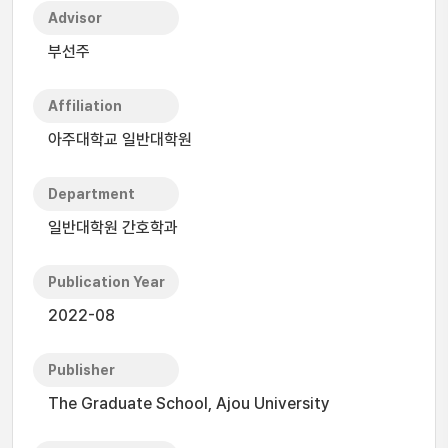
Advisor
부선주
Affiliation
아주대학교 일반대학원
Department
일반대학원 간호학과
Publication Year
2022-08
Publisher
The Graduate School, Ajou University