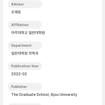
Advisor
조재호
Affiliation
아주대학교 일반대학원
Department
일반대학원 의학과
Publication Year
2022-02
Publisher
The Graduate School, Ajou University