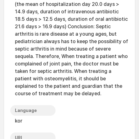
(the mean of hospitalization day 20.0 days >
14.9 days, duration of intravenous antibiotic
18.5 days > 12.5 days, duration of oral antibiotic
21.6 days > 16.9 days) Conclusion: Septic
arthritis is rare disease at a young ages, but
pediatrician always has to keep the possibility of
septic arthritis in mind because of severe
sequela. Therefore, When treating a patient who
complained of joint pain, the doctor must be
taken for septic arthritis. When treating a
patient with osteomyelitis, it should be
explained to the patient and guardian that the
course of treatment may be delayed.
Language
kor
URI