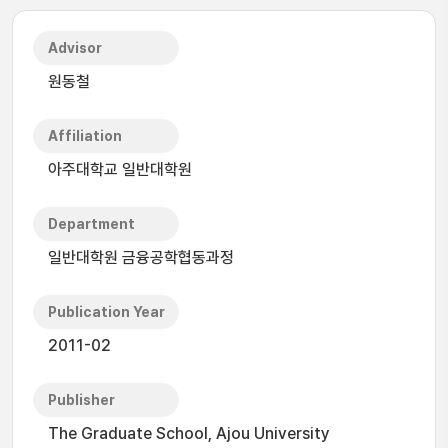
Advisor
원동철
Affiliation
아주대학교 일반대학원
Department
일반대학원 금융공학협동과정
Publication Year
2011-02
Publisher
The Graduate School, Ajou University