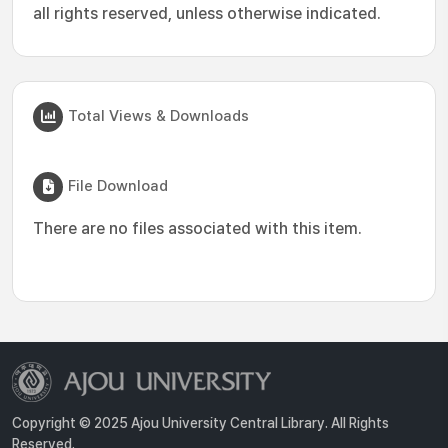
all rights reserved, unless otherwise indicated.
Total Views & Downloads
File Download
There are no files associated with this item.
Copyright © 2025 Ajou University Central Library. All Rights
Reserved.