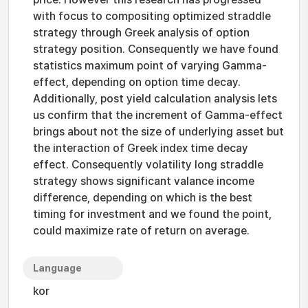
with focus to compositing optimized straddle
strategy through Greek analysis of option
strategy position. Consequently we have found
statistics maximum point of varying Gamma-
effect, depending on option time decay.
Additionally, post yield calculation analysis lets
us confirm that the increment of Gamma-effect
brings about not the size of underlying asset but
the interaction of Greek index time decay
effect. Consequently volatility long straddle
strategy shows significant valance income
difference, depending on which is the best
timing for investment and we found the point,
could maximize rate of return on average.
Language
kor