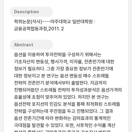
Description
학위논문(석사)----아주대학교 일반대학원 :
금융공학협동과정,2011. 2
Abstract
옵션을 이용하여 투자전략을 구성하기 위해서는
기초자산의 변동성, 행사가격, 이자율, 잔존만기에 대한
정보가 필요하다. 그중 가장 중요한 정보가 잔존만기에
대한 정보이고 본 연구는 옵션 변동성 매수 스트래들
전략의 잔존만기 분석에서부터 출발한다. 지금까지
진행되어왔던 스트래들 전략의 투자성과분석은 옵션가격의
효율성에 초점이 맞추어져 있었다. 하지만 본 연구는
옵션전략 포지션의 민감도 분석을 통해 최적화된 스트래들
전략을 구성하는데 주안점을 두고 진행되었다. 그 결과
옵션 잔존기간에 따라 변화하는 감마효과의 통계적인
극대점을 발견할 수 있었다. 또한, 사후적인 수익률 계산