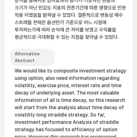
분석을 통해서도 감마효과의 증가가 기초자산 변동의
크기가 아닌 민감도 지표의 잔존기간에 따른 영향으로 인한
작용 이였음을 밝혀낼 수 있었다. 결론적으로 변동성 매수
스트래들 전략은 옵션만기 기준으로 어느 시점에
투자하는가에 따라 손익에 큰 차이를 보였고 수익률을
평균적으로 극대화할 수 있는 지점을 찾아낼 수 있었다.
Alternative
Abstract
We would like to composite investment strategy
using option, also need information regarding
volatility, exercise price, interest rate and time
decay of underlying asset. The most valuable
information of all is time decay, so this research
will start from the analysis about time decay of
volatility long straddle strategy. So far,
investment performance Analysis of straddle
strategy has focused to efficiency of option
price. However this research has progressed