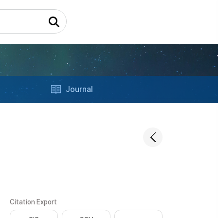
Journal
Citation Export