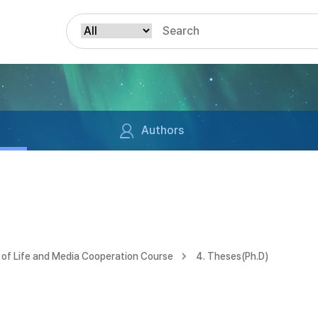
Authors
of Life and Media Cooperation Course
4. Theses(Ph.D)