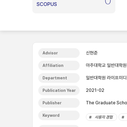
0
SCOPUS
신현준
Advisor
아주대학교 일반대학원
Affiliation
일반대학원 라이프미
Department
2021-02
Publication Year
The Graduate Schoo
Publisher
Keyword
사용자 경험