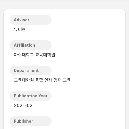
Advisor
유미현
Affiliation
아주대학교 교육대학원
Department
교육대학원 융합 인재·영재 교육
Publication Year
2021-02
Publisher