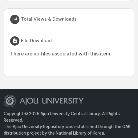
Total Views & Downloads
File Download
There are no files associated with this item.
Copyright © 2025 Ajou University Central Library. All Rights
Reserved.
The Ajou University Repository was established through the OAK
distribution project by the National Library of Korea.