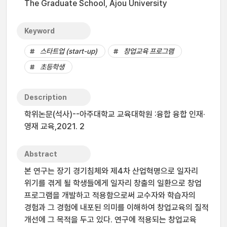
The Graduate School, Ajou University
Keyword
스타트업 (start-up)
창업교육 프로그램
초등학생
Description
학위논문(석사)--아주대학교 교육대학원 :융합 융합 인재·
영재 교육,2021. 2
Abstract
본 연구는 장기 경기침체와 제4차 산업혁명으로 일자리
위기를 겪게 될 학생들에게 일자리 창출의 일환으로 창업
프로그램을 개발하고 적용함으로써 교수자와 학습자의
경험과 그 경험에 내포된 의미를 이해하여 창업교육의 질적
개선에 그 목적을 두고 있다. 연구에 적용되는 창업교육