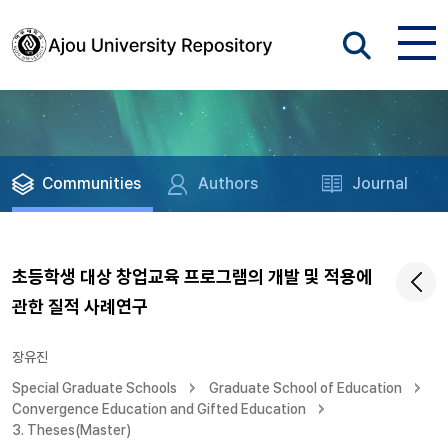
Communities
Authors
Journal
초등학생 대상 창업교육 프로그램의 개발 및 적용에
관한 질적 사례연구
장유진
Special Graduate Schools
Graduate School of Education
Convergence Education and Gifted Education
3. Theses(Master)