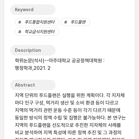
Keyword
푸드통합지원센터
푸드플랜
학교급식지원센터
Description
학위논문(석사)--아주대학교 공공정책대학원 :
행정학과,2021. 2
Abstract
지역 단위의 푸드플랜은 실행을 위한 계획이다. 각 지자체
마다 인구 구성, 먹거리 생산 및 소비 환경 등이 다르고
지역의 먹거리 관련 운동 수준 등이 각기 다르기 때문에
동일한 방식의 정책 수립 및 집행은 불가능하다. 본 연구는
지역의 푸드플랜을 선도적으로 추진한 지자체의 사례를
비교 분석하여 지역 특성에 따른 정책 추진 및 그 과정의