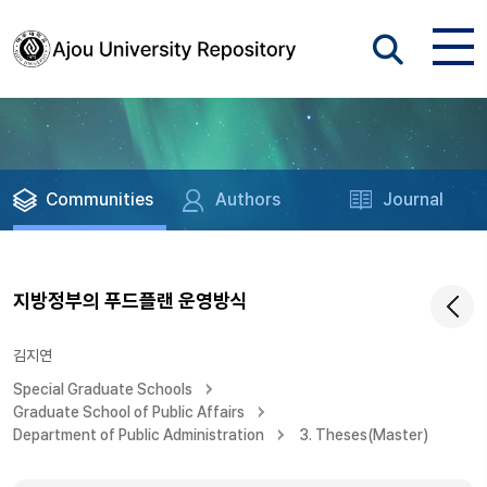
Communities
Authors
Journal
지방정부의 푸드플랜 운영방식
김지연
Special Graduate Schools
Graduate School of Public Affairs
Department of Public Administration
3. Theses(Master)