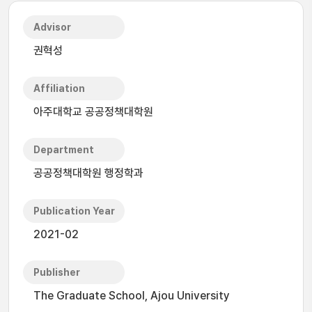
Advisor
권혁성
Affiliation
아주대학교 공공정책대학원
Department
공공정책대학원 행정학과
Publication Year
2021-02
Publisher
The Graduate School, Ajou University