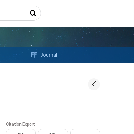
Journal
Citation Export