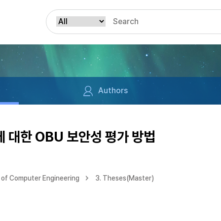
Authors
 대한 OBU 보안성 평가 방법
of Computer Engineering
3. Theses(Master)