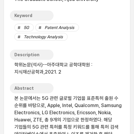
Keyword
5G
Patent Analysis
Technology Analysis
Description
학위논문(석사)--아주대학교 공학대학원 :
지식재산공학과,2021. 2
Abstract
본 논문에서는 5G 관련 글로벌 기업을 표준특허 출원 수
순위를 바탕으로, Apple, Intel, Qualcomm, Samsung
Electronics, LG Electronics, Ericsson, Nokia,
Huawei, ZTE, 총 9개의 기업으로 한정하였다. 해당
기업들의 5G 관련 특허를 특정 키워드를 통해 특허 검색