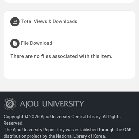
Total Views & Downloads
File Download
There are no files associated with this item.
Copyright © 2025 Ajou University Central Library. All Rights
Reserved.
The Ajou University Repository was established through the OAK
distribution project by the National Library of Korea.