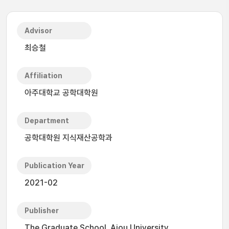
Advisor
최승철
Affiliation
아주대학교 공학대학원
Department
공학대학원 지식재산공학과
Publication Year
2021-02
Publisher
The Graduate School, Ajou University