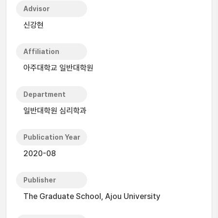
Advisor
신강현
Affiliation
아주대학교 일반대학원
Department
일반대학원 심리학과
Publication Year
2020-08
Publisher
The Graduate School, Ajou University