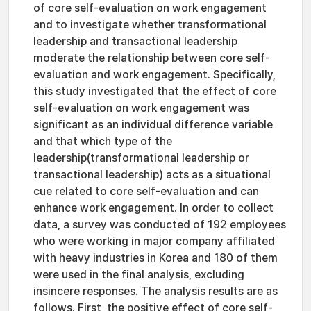
of core self-evaluation on work engagement
and to investigate whether transformational
leadership and transactional leadership
moderate the relationship between core self-
evaluation and work engagement. Specifically,
this study investigated that the effect of core
self-evaluation on work engagement was
significant as an individual difference variable
and that which type of the
leadership(transformational leadership or
transactional leadership) acts as a situational
cue related to core self-evaluation and can
enhance work engagement. In order to collect
data, a survey was conducted of 192 employees
who were working in major company affiliated
with heavy industries in Korea and 180 of them
were used in the final analysis, excluding
insincere responses. The analysis results are as
follows. First, the positive effect of core self-