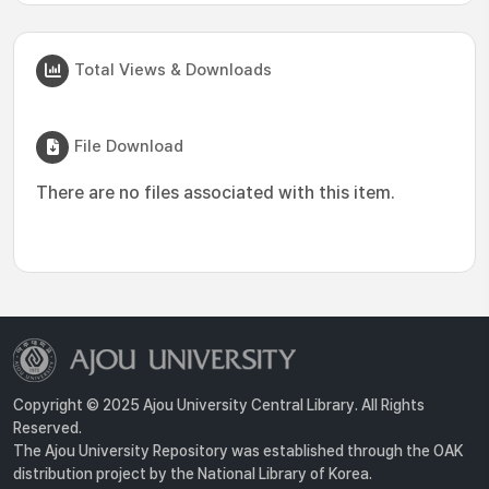
Total Views & Downloads
File Download
There are no files associated with this item.
Copyright © 2025 Ajou University Central Library. All Rights
Reserved.
The Ajou University Repository was established through the OAK
distribution project by the National Library of Korea.