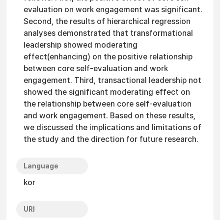
evaluation on work engagement was significant.
Second, the results of hierarchical regression
analyses demonstrated that transformational
leadership showed moderating
effect(enhancing) on the positive relationship
between core self-evaluation and work
engagement. Third, transactional leadership not
showed the significant moderating effect on
the relationship between core self-evaluation
and work engagement. Based on these results,
we discussed the implications and limitations of
the study and the direction for future research.
Language
kor
URI