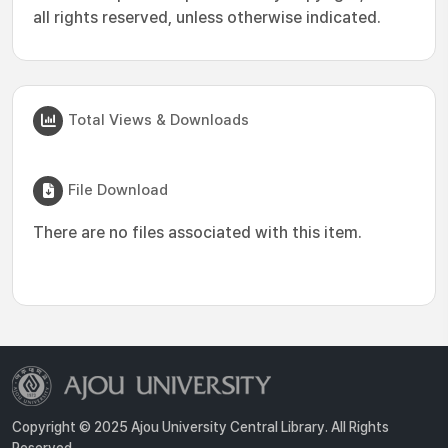
all rights reserved, unless otherwise indicated.
Total Views & Downloads
File Download
There are no files associated with this item.
Copyright © 2025 Ajou University Central Library. All Rights