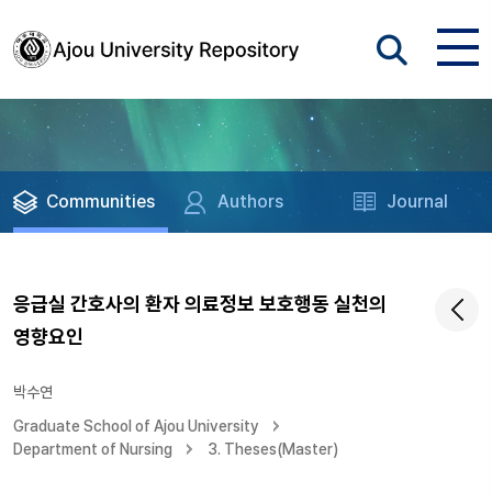
Communities
Authors
Journal
응급실 간호사의 환자 의료정보 보호행동 실천의
영향요인
박수연
Graduate School of Ajou University
Department of Nursing
3. Theses(Master)