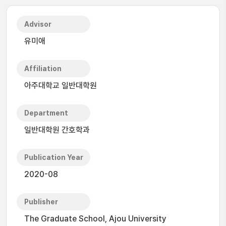
Advisor
유미애
Affiliation
아주대학교 일반대학원
Department
일반대학원 간호학과
Publication Year
2020-08
Publisher
The Graduate School, Ajou University