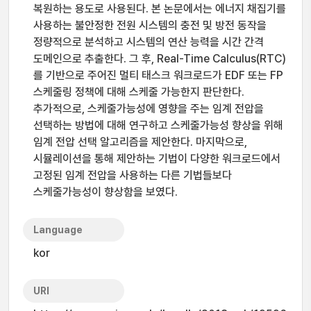
복원하는 용도로 사용된다. 본 논문에서는 에너지 채집기를
사용하는 불안정한 전원 시스템의 충전 및 방전 동작을
정량적으로 분석하고 시스템의 연산 능력을 시간 간격
도메인으로 추출한다. 그 후, Real-Time Calculus(RTC)
를 기반으로 주어진 멀티 태스크 워크로드가 EDF 또는 FP
스케줄링 정책에 대해 스케줄 가능한지 판단한다.
추가적으로, 스케줄가능성에 영향을 주는 임계 전압을
선택하는 방법에 대해 연구하고 스케줄가능성 향상을 위해
임계 전압 선택 알고리즘을 제안한다. 마지막으로,
시뮬레이션을 통해 제안하는 기법이 다양한 워크로드에서
고정된 임계 전압을 사용하는 다른 기법들보다
스케줄가능성이 향상함을 보였다.
Language
kor
URI