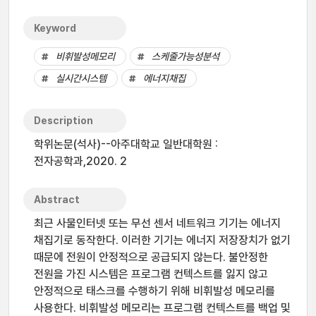
Keyword
비휘발성메모리
스케줄가능성분석
실시간시스템
에너지채집
Description
학위논문(석사)--아주대학교 일반대학원 :
전자공학과,2020. 2
Abstract
최근 사물인터넷 또는 무선 센서 네트워크 기기는 에너지
채집기로 동작한다. 이러한 기기는 에너지 저장장치가 없기
때문에 전원이 안정적으로 공급되지 않는다. 불안정한
전원을 가진 시스템은 프로그램 컨텍스트를 잃지 않고
안정적으로 태스크를 수행하기 위해 비휘발성 메모리를
사용한다. 비휘발성 메모리는 프로그램 컨텍스트를 백업 및