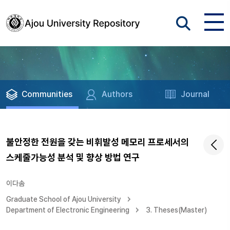
Communities
Authors
Journal
불안정한 전원을 갖는 비휘발성 메모리 프로세서의
스케줄가능성 분석 및 향상 방법 연구
이다솜
Graduate School of Ajou University
Department of Electronic Engineering
3. Theses(Master)