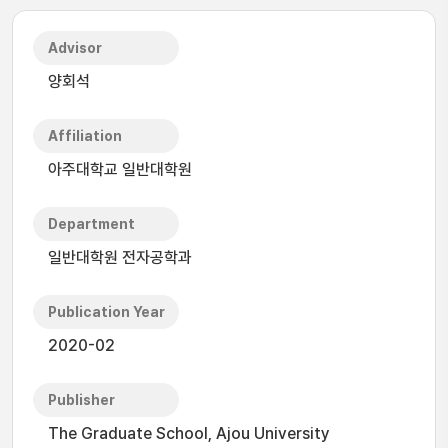
Advisor
양회석
Affiliation
아주대학교 일반대학원
Department
일반대학원 전자공학과
Publication Year
2020-02
Publisher
The Graduate School, Ajou University