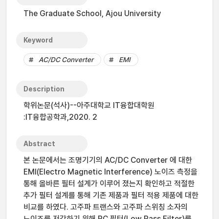
The Graduate School, Ajou University
Keyword
AC/DC Converter
EMI
Description
학위논문(석사)--아주대학교 IT융합대학원
:IT융합공학과,2020. 2
Abstract
본 논문에서는 조명기기의 AC/DC Converter 에 대한
EMI(Electro Magnetic Interference) 노이즈 측정을
통해 올바른 필터 설계가 이루어 졌는지 확인하고 적절한
추가 필터 설계를 통해 기존 제품과 필터 적용 제품에 대한
비교를 하였다. 고주파 트랜스와 고주파 스위칭 소자의
노이즈를 저감하기 위해 RC 필터(Low Pass Filter)를