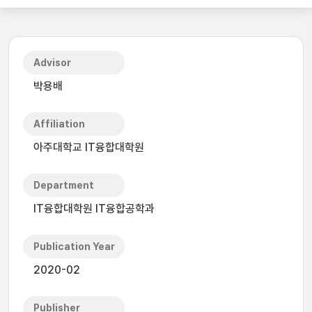
Advisor
박용배
Affiliation
아주대학교 IT융합대학원
Department
IT융합대학원 IT융합공학과
Publication Year
2020-02
Publisher