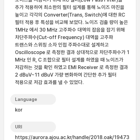
추가 적용하여 최소한의 필터 설계를 통해 노이즈 마진을
높이고 각각의 Converter(Trans, Switch)에 대한 RC
필터 적용 후 특성을 비교해 보았다. 노이즈 검출 량이 높은
1MHz 에서 30 MHz 고주파수 대역의 잡음을 잡기 위해
차단주파수(Cut-off Frequency) 대역을 고주파
트랜스와 스위칭 소자 인접 주파수대로 설계하고
Oscilloscope 로 측정한 결과 상대적으로 차단주파수가 1
MHz 인 R, C 조합으로 필터 설계를 하였을 때 노이즈가
저감하는 것을 확인 하였고 EMI Receiver 로 측정한 결과
2 dBuV~11 dBuV 가량 변화하여 간단한 추가 필터
적용으로 저감 효과를 낼 수 있었다.
Language
kor
URI
https://aurora.ajou.ac.kr/handle/2018.oak/19473