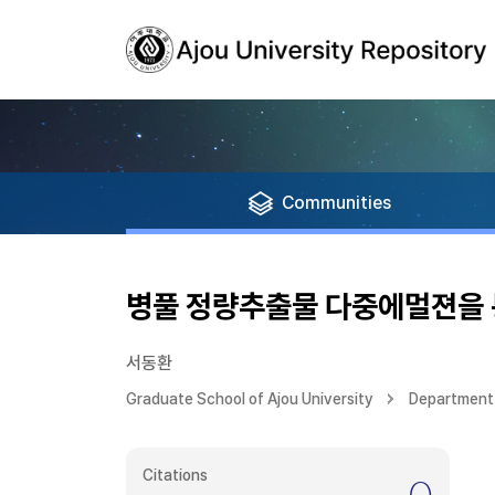
Communities
병풀 정량추출물 다중에멀젼을 
서동환
Graduate School of Ajou University
Department 
Citations