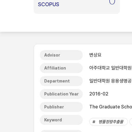
0
SCOPUS
변상요
Advisor
아주대학교 일반대학원
Affiliation
일반대학원 응용생명
Department
2016-02
Publication Year
The Graduate Schoo
Publisher
Keyword
병풀정량추출물