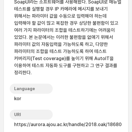
SoapUI라는 소프트웨어를 사용해왔다. SoapUI로 매뉴얼
테스트를 실행할 경우 IP 카메라에 메시지를 보내기
위해서는 파라미터 값을 수동으로 입력해야 하는데
입력해야 할 값이 많고 복잡한 경우 상당한 불편함이 있고
여러 가지 파라미터의 조합을 테스트하기에는 어려움이
있었다. 본 논문에서는 이러한 불편함을 없애기 위해서
파라미터 값의 자동입력을 가능하도록 하고, 다양한
파라미터의 조합을 테스트 가능하도록 하여 테스트
커버리지(Test coverage)를 높이기 위해 AutoIT을
이용하여 테스트 자동화 도구를 구현하고 그 연구 결과를
정리한다.
Language
kor
URI
https://aurora.ajou.ac.kr/handle/2018.oak/18680