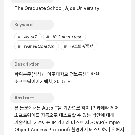
The Graduate School, Ajou University
Keyword
AutoIT
IP Camera test
test automation
테스트 자동화
Description
학위논문(석사)--아주대학교 정보통신대학원 :
소프트웨어아키텍처,2015. 8
Abstract
본 논문에서는 AutoIT을 기반으로 하여 IP 카메라 제어
소프트웨어를 자동으로 테스트할 수 있는 방안에 대해
기술한다. 기존에는 IP 카메라 테스트 시 SOAP(Simple
Object Access Protocol) 환경에서 테스트하기 위해서