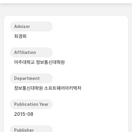
Advisor
최경희
Affiliation
아주대학교 정보통신대학원
Department
정보통신대학원 소프트웨어아키텍처
Publication Year
2015-08
Publisher