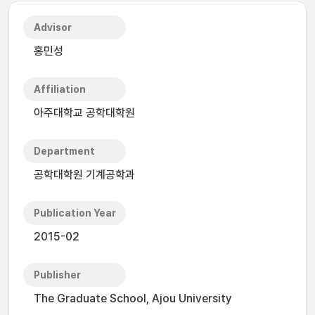
Advisor
홍민성
Affiliation
아주대학교 공학대학원
Department
공학대학원 기계공학과
Publication Year
2015-02
Publisher
The Graduate School, Ajou University