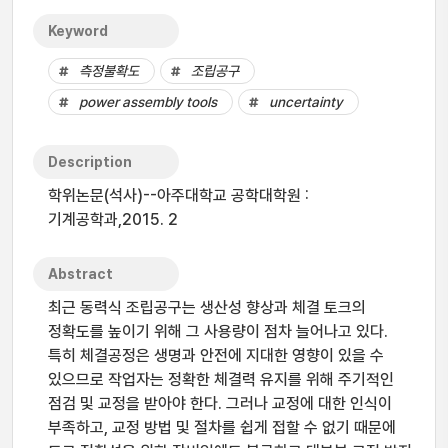
Keyword
측정불확도
조립공구
power assembly tools
uncertainty
Description
학위논문(석사)--아주대학교 공학대학원 :
기계공학과,2015. 2
Abstract
최근 동력식 조립공구는 생산성 향상과 체결 토크의
정확도를 높이기 위해 그 사용량이 점차 늘어나고 있다.
특히 체결공정은 생명과 안전에 지대한 영향이 있을 수
있으므로 작업자는 정확한 체결력 유지를 위해 주기적인
점검 및 교정을 받아야 한다. 그러나 교정에 대한 인식이
부족하고, 교정 방법 및 절차를 쉽게 접할 수 없기 때문에