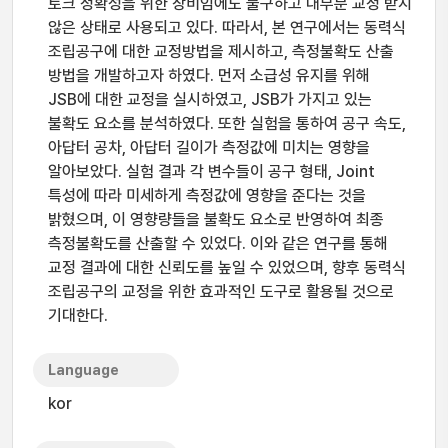
토크 정확성을 위한 장비임에도 불구하고 대부분 교정 받지
않은 상태로 사용되고 있다. 따라서, 본 연구에서는 동력식
조립공구에 대한 교정방법을 제시하고, 측정불확도 산출
방법을 개발하고자 하였다. 먼저 소급성 유지를 위해
JSB에 대한 교정을 실시하였고, JSB가 가지고 있는
불확도 요소를 분석하였다. 또한 실험을 통하여 공구 속도,
아답터 공차, 아답터 길이가 측정값에 미치는 영향을
알아보았다. 실험 결과 각 변수들이 공구 형태, Joint
특성에 따라 미세하게 측정값에 영향을 준다는 것을
밝혔으며, 이 영향량들을 불확도 요소로 반영하여 최종
측정불확도를 산출할 수 있었다. 이와 같은 연구를 통해
교정 결과에 대한 신뢰도를 높일 수 있었으며, 향후 동력식
조립공구의 교정을 위한 효과적인 도구로 활용될 것으로
기대한다.
Language
kor