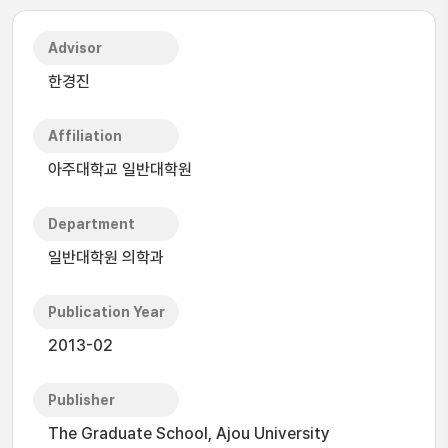
Advisor
한경진
Affiliation
아주대학교 일반대학원
Department
일반대학원 의학과
Publication Year
2013-02
Publisher
The Graduate School, Ajou University