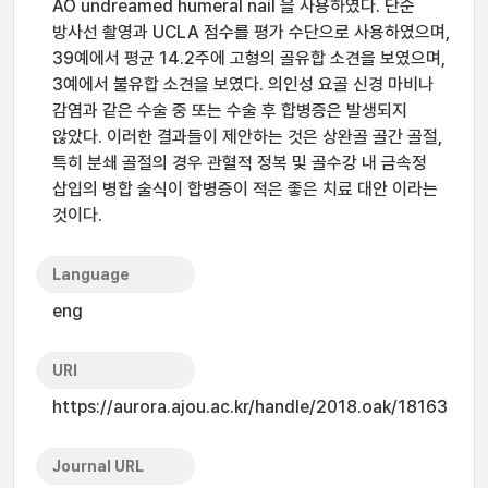
AO undreamed humeral nail 을 사용하였다. 단순
방사선 촬영과 UCLA 점수를 평가 수단으로 사용하였으며,
39예에서 평균 14.2주에 고형의 골유합 소견을 보였으며,
3예에서 불유합 소견을 보였다. 의인성 요골 신경 마비나
감염과 같은 수술 중 또는 수술 후 합병증은 발생되지
않았다. 이러한 결과들이 제안하는 것은 상완골 골간 골절,
특히 분쇄 골절의 경우 관혈적 정복 및 골수강 내 금속정
삽입의 병합 술식이 합병증이 적은 좋은 치료 대안 이라는
것이다.
Language
eng
URI
https://aurora.ajou.ac.kr/handle/2018.oak/18163
Journal URL