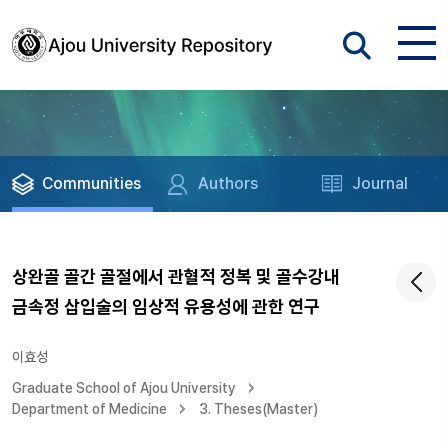
Communities
Authors
Journal
상완골 골간 골절에서 관혈적 정복 및 골수강내
금속정 삽입술의 임상적 유용성에 관한 연구
이효성
Graduate School of Ajou University
Department of Medicine
3. Theses(Master)