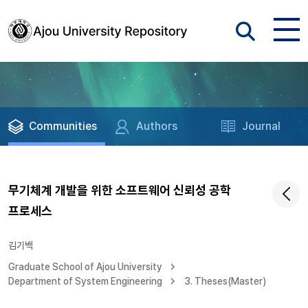
Communities
Authors
Journal
무기체계 개발을 위한 소프트웨어 신뢰성 공학
프로세스
김기백
Graduate School of Ajou University
Department of System Engineering
3. Theses(Master)