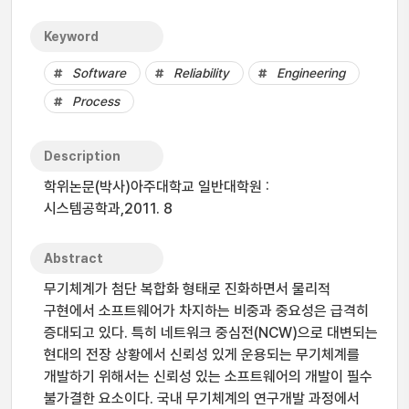
Keyword
Software
Reliability
Engineering
Process
Description
학위논문(박사)아주대학교 일반대학원 :
시스템공학과,2011. 8
Abstract
무기체계가 첨단 복합화 형태로 진화하면서 물리적
구현에서 소프트웨어가 차지하는 비중과 중요성은 급격히
증대되고 있다. 특히 네트워크 중심전(NCW)으로 대변되는
현대의 전장 상황에서 신뢰성 있게 운용되는 무기체계를
개발하기 위해서는 신뢰성 있는 소프트웨어의 개발이 필수
불가결한 요소이다. 국내 무기체계의 연구개발 과정에서