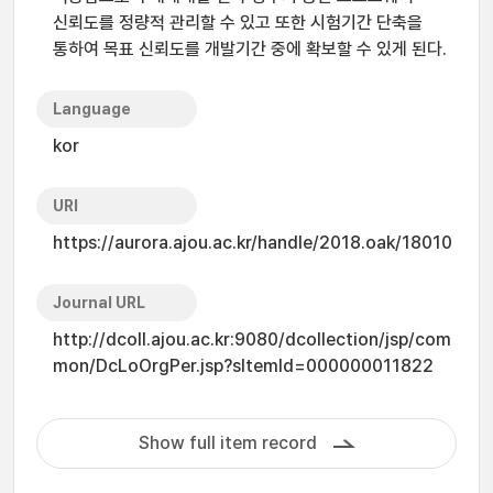
신뢰도를 정량적 관리할 수 있고 또한 시험기간 단축을
통하여 목표 신뢰도를 개발기간 중에 확보할 수 있게 된다.
Language
kor
URI
https://aurora.ajou.ac.kr/handle/2018.oak/18010
Journal URL
http://dcoll.ajou.ac.kr:9080/dcollection/jsp/com
mon/DcLoOrgPer.jsp?sItemId=000000011822
Show full item record