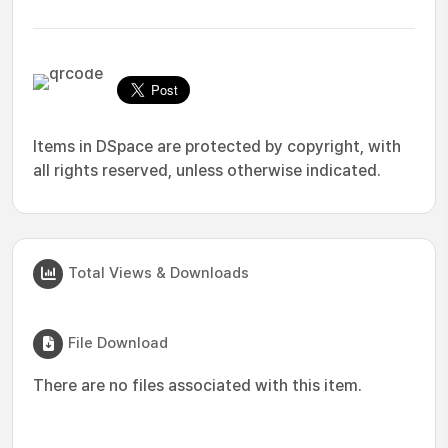
Items in DSpace are protected by copyright, with
all rights reserved, unless otherwise indicated.
Total Views & Downloads
File Download
There are no files associated with this item.