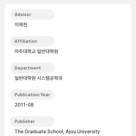
Advisor
이재천
Affiliation
아주대학교 일반대학원
Department
일반대학원 시스템공학과
Publication Year
2011-08
Publisher
The Graduate School, Ajou University