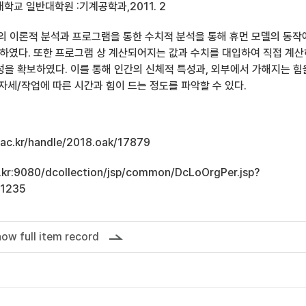
학교 일반대학원 :기계공학과,2011. 2
즘의 이론적 분석과 프로그램을 통한 수치적 분석을 통해 휴먼 모델의 동작
 하였다. 또한 프로그램 상 계산되어지는 값과 수치를 대입하여 직접 계
성을 확보하였다. 이를 통해 인간의 신체적 특성과, 외부에서 가해지는 힘
자세/작업에 따른 시간과 힘이 드는 정도를 파악할 수 있다.
u.ac.kr/handle/2018.oak/17879
ac.kr:9080/dcollection/jsp/common/DcLoOrgPer.jsp?
11235
ow full item record