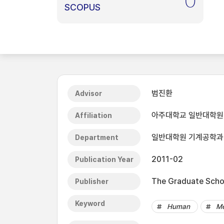
0
SCOPUS
범진환
Advisor
아주대학교 일반대학원
Affiliation
일반대학원 기계공학과
Department
2011-02
Publication Year
The Graduate Schoo
Publisher
Keyword
Human
M