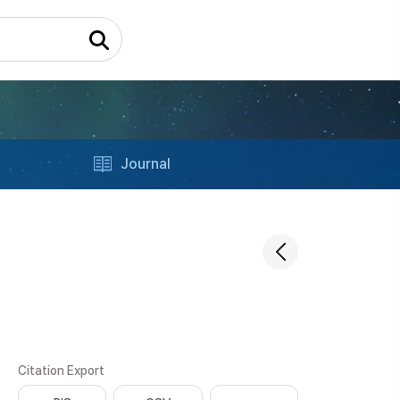
Journal
Citation Export