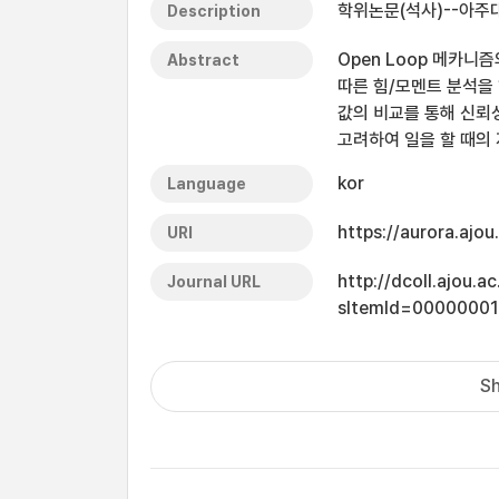
학위논문(석사)--아주대
Description
Open Loop 메카니
Abstract
따른 힘/모멘트 분석을
값의 비교를 통해 신뢰
고려하여 일을 할 때의 
kor
Language
https://aurora.ajo
URI
http://dcoll.ajou.
Journal URL
sItemId=0000000
Sh