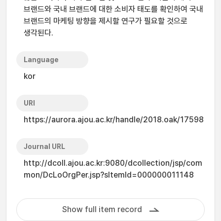
브랜드와 국내 브랜드에 대한 소비자 태도를 확인하여 국내
브랜드의 마케팅 방향을 제시할 연구가 필요할 것으로
생각된다.
Language
kor
URI
https://aurora.ajou.ac.kr/handle/2018.oak/17598
Journal URL
http://dcoll.ajou.ac.kr:9080/dcollection/jsp/com
mon/DcLoOrgPer.jsp?sItemId=000000011148
Show full item record