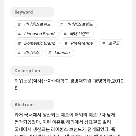
Keyword
라이센스 브랜드
라이선스 브랜드
Licensed Brand
국내 브랜드
Domestic Brand
Preference
호감도
라이센스
License
Description
학위논문(석사)--아주대학교 경영대학원 :경영학과,2010.
8
Abstract
과거 국내에서 생산되는 제품이 해외의 제품보다 낮게
평가되었었다. 이런 이유로 해외에서 상표권을 빌려
국내에서 생산되는 라이센스 브랜드가 전개되었다. 즉,