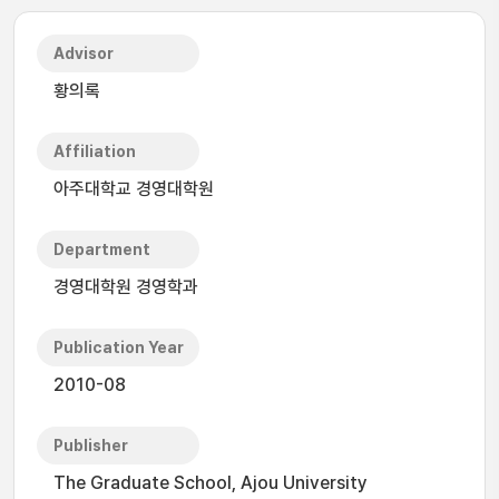
Advisor
황의록
Affiliation
아주대학교 경영대학원
Department
경영대학원 경영학과
Publication Year
2010-08
Publisher
The Graduate School, Ajou University