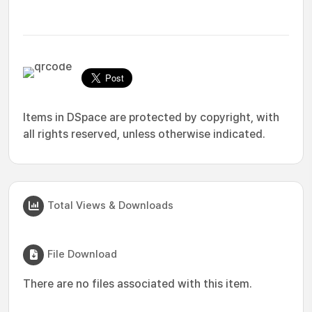
Items in DSpace are protected by copyright, with
all rights reserved, unless otherwise indicated.
Total Views & Downloads
File Download
There are no files associated with this item.