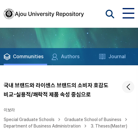
Communities
Authors
Journal
국내 브랜드와 라이센스 브랜드의 소비자 호감도
비교-실용적/쾌락적 제품 속성 중심으로
이보라
Special Graduate Schools
Graduate School of Business
Department of Business Administration
3. Theses(Master)