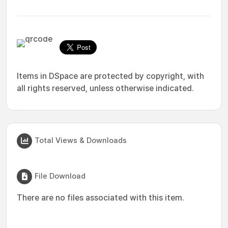
Items in DSpace are protected by copyright, with
all rights reserved, unless otherwise indicated.
Total Views & Downloads
File Download
There are no files associated with this item.