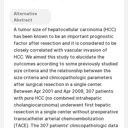
Alternative
Abstract
A tumor size of hepatocellular carcinoma (HCC)
has been known to be an important prognostic
factor after resection and it is considered to be
closely correlated with vascular invasion of
HCC. We aimed this study to elucidate the
outcomes according to some previously studied
size criteria and the relationship between the
size criteria and clinicopathologic parameters
after surgical resection in a single center.
Between Apr 2001 and Apr 2008, 307 patients
with pure HCC (no combined intrahepatic
cholangiocarcinoma) underwent first hepatic
resection in a single center without preoperative
transcatheter arterial chemoembolization
(TACE). The 307 patients’ clinicopathologic data