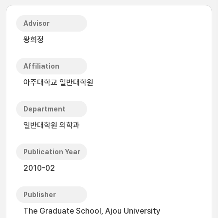
Advisor
왕희정
Affiliation
아주대학교 일반대학원
Department
일반대학원 의학과
Publication Year
2010-02
Publisher
The Graduate School, Ajou University