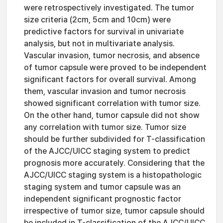
were retrospectively investigated. The tumor
size criteria (2cm, 5cm and 10cm) were
predictive factors for survival in univariate
analysis, but not in multivariate analysis.
Vascular invasion, tumor necrosis, and absence
of tumor capsule were proved to be independent
significant factors for overall survival. Among
them, vascular invasion and tumor necrosis
showed significant correlation with tumor size.
On the other hand, tumor capsule did not show
any correlation with tumor size. Tumor size
should be further subdivided for T-classification
of the AJCC/UICC staging system to predict
prognosis more accurately. Considering that the
AJCC/UICC staging system is a histopathologic
staging system and tumor capsule was an
independent significant prognostic factor
irrespective of tumor size, tumor capsule should
be included in T-classification of the AJCC/UICC