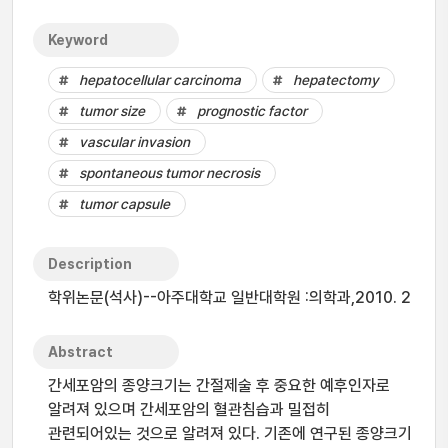
Keyword
hepatocellular carcinoma
hepatectomy
tumor size
prognostic factor
vascular invasion
spontaneous tumor necrosis
tumor capsule
Description
학위논문(석사)--아주대학교 일반대학원 :의학과,2010. 2
Abstract
간세포암의 종양크기는 간절제술 후 중요한 예후인자로
알려져 있으며 간세포암의 혈관침습과 밀접히
관련되어있는 것으로 알려져 있다. 기존에 연구된 종양크기