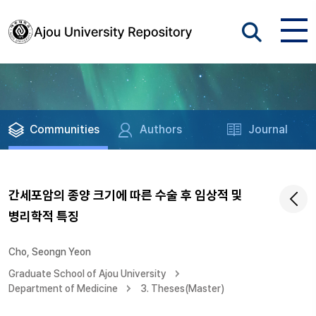
Communities
Authors
Journal
간세포암의 종양 크기에 따른 수술 후 임상적 및
병리학적 특징
Cho, Seongn Yeon
Graduate School of Ajou University
Department of Medicine
3. Theses(Master)