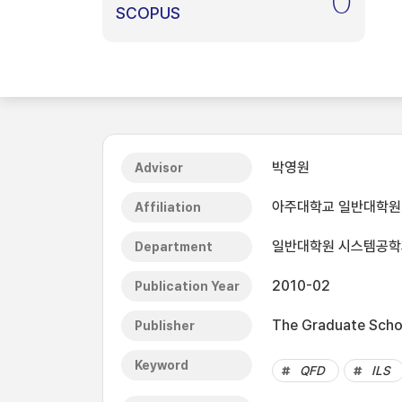
0
SCOPUS
박영원
Advisor
아주대학교 일반대학원
Affiliation
일반대학원 시스템공학
Department
2010-02
Publication Year
The Graduate Schoo
Publisher
Keyword
QFD
ILS