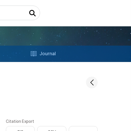
Journal
Citation Export