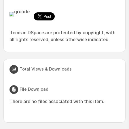
Items in DSpace are protected by copyright, with
all rights reserved, unless otherwise indicated.
Total Views & Downloads
File Download
There are no files associated with this item.