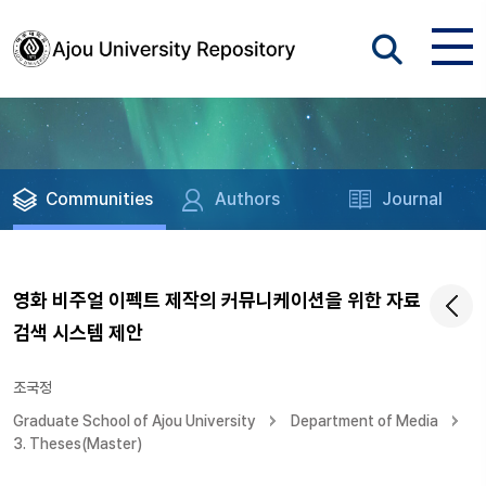
Communities
Authors
Journal
영화 비주얼 이펙트 제작의 커뮤니케이션을 위한 자료
검색 시스템 제안
조국정
Graduate School of Ajou University
Department of Media
3. Theses(Master)