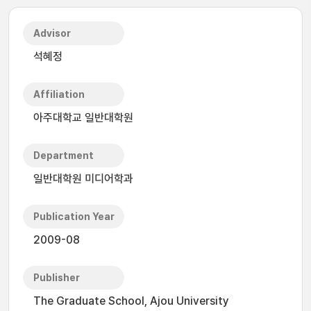
Advisor
석혜정
Affiliation
아주대학교 일반대학원
Department
일반대학원 미디어학과
Publication Year
2009-08
Publisher
The Graduate School, Ajou University