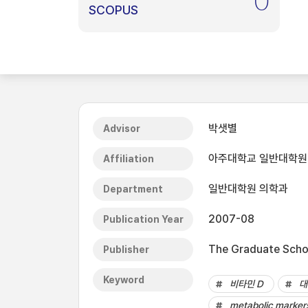
0
SCOPUS
박샛별
Advisor
아주대학교 일반대학원
Affiliation
일반대학원 의학과
Department
2007-08
Publication Year
The Graduate Schoo
Publisher
Keyword
비타민 D
대
metabolic marker