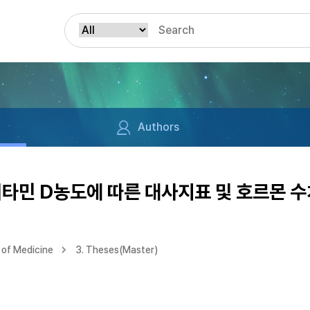
Authors
 비타민 D농도에 따른 대사지표 및 호르몬 
of Medicine
3. Theses(Master)