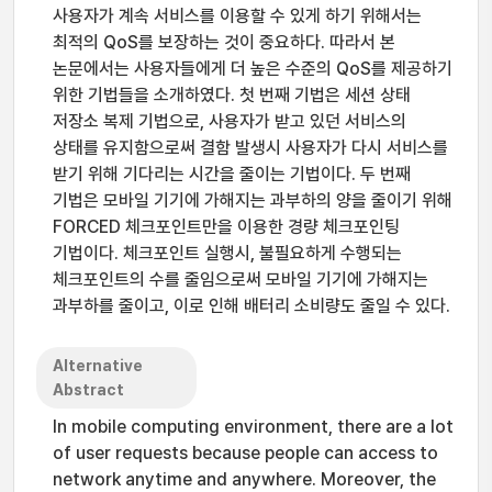
사용자가 계속 서비스를 이용할 수 있게 하기 위해서는
최적의 QoS를 보장하는 것이 중요하다. 따라서 본
논문에서는 사용자들에게 더 높은 수준의 QoS를 제공하기
위한 기법들을 소개하였다. 첫 번째 기법은 세션 상태
저장소 복제 기법으로, 사용자가 받고 있던 서비스의
상태를 유지함으로써 결함 발생시 사용자가 다시 서비스를
받기 위해 기다리는 시간을 줄이는 기법이다. 두 번째
기법은 모바일 기기에 가해지는 과부하의 양을 줄이기 위해
FORCED 체크포인트만을 이용한 경량 체크포인팅
기법이다. 체크포인트 실행시, 불필요하게 수행되는
체크포인트의 수를 줄임으로써 모바일 기기에 가해지는
과부하를 줄이고, 이로 인해 배터리 소비량도 줄일 수 있다.
Alternative
Abstract
In mobile computing environment, there are a lot
of user requests because people can access to
network anytime and anywhere. Moreover, the