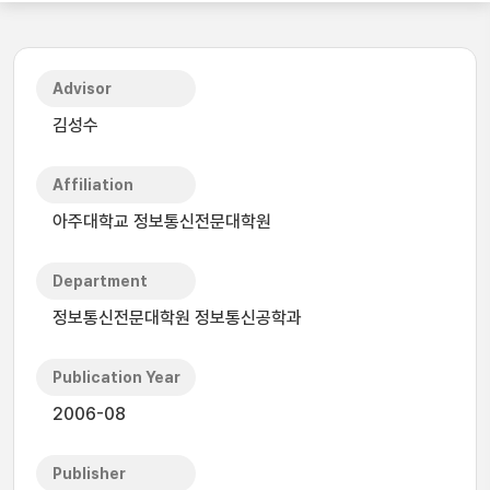
Advisor
김성수
Affiliation
아주대학교 정보통신전문대학원
Department
정보통신전문대학원 정보통신공학과
Publication Year
2006-08
Publisher