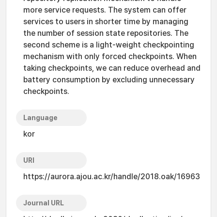
more service requests. The system can offer
services to users in shorter time by managing
the number of session state repositories. The
second scheme is a light-weight checkpointing
mechanism with only forced checkpoints. When
taking checkpoints, we can reduce overhead and
battery consumption by excluding unnecessary
checkpoints.
Language
kor
URI
https://aurora.ajou.ac.kr/handle/2018.oak/16963
Journal URL