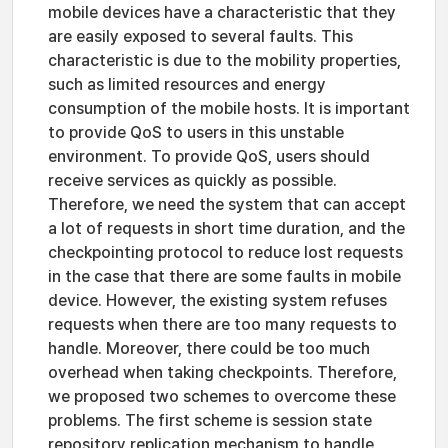
mobile devices have a characteristic that they
are easily exposed to several faults. This
characteristic is due to the mobility properties,
such as limited resources and energy
consumption of the mobile hosts. It is important
to provide QoS to users in this unstable
environment. To provide QoS, users should
receive services as quickly as possible.
Therefore, we need the system that can accept
a lot of requests in short time duration, and the
checkpointing protocol to reduce lost requests
in the case that there are some faults in mobile
device. However, the existing system refuses
requests when there are too many requests to
handle. Moreover, there could be too much
overhead when taking checkpoints. Therefore,
we proposed two schemes to overcome these
problems. The first scheme is session state
repository replication mechanism to handle