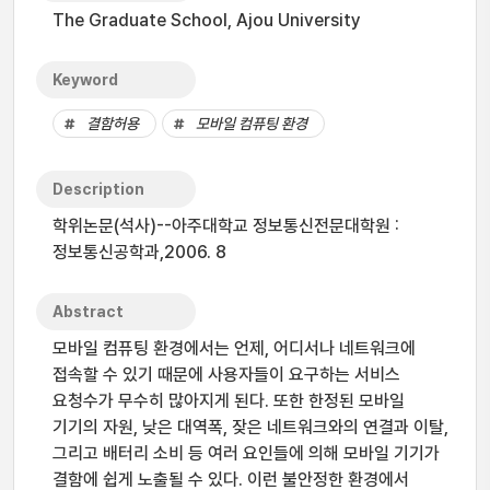
The Graduate School, Ajou University
Keyword
결함허용
모바일 컴퓨팅 환경
Description
학위논문(석사)--아주대학교 정보통신전문대학원 :
정보통신공학과,2006. 8
Abstract
모바일 컴퓨팅 환경에서는 언제, 어디서나 네트워크에
접속할 수 있기 때문에 사용자들이 요구하는 서비스
요청수가 무수히 많아지게 된다. 또한 한정된 모바일
기기의 자원, 낮은 대역폭, 잦은 네트워크와의 연결과 이탈,
그리고 배터리 소비 등 여러 요인들에 의해 모바일 기기가
결함에 쉽게 노출될 수 있다. 이런 불안정한 환경에서