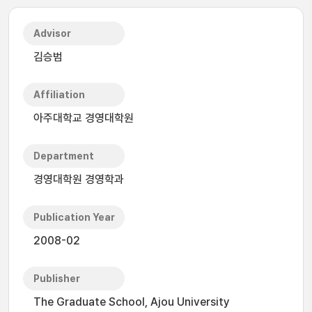
Advisor
김승범
Affiliation
아주대학교 경영대학원
Department
경영대학원 경영학과
Publication Year
2008-02
Publisher
The Graduate School, Ajou University