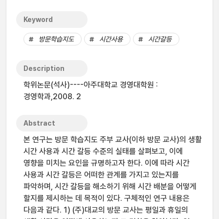
Keyword
방문학습지도
시간사용
시간갈등
Description
학위논문(석사)----아주대학교 경영대학원 :
경영학과,2008. 2
Abstract
본 연구는 방문 학습지도 주부 교사(이하 방문 교사)의 생활
시간 사용과 시간 갈등 수준의 실태를 살펴보고, 이에
영향을 미치는 요인을 규명하고자 한다. 이에 따라 시간
사용과 시간 갈등은 어떠한 관계를 가지고 있는지를
파악하며, 시간 갈등을 해소하기 위해 시간 배분을 어떻게
할지를 제시하는 데 목적이 있다. 구체적인 연구 내용은
다음과 같다. 1) (주)대교의 방문 교사는 평일과 휴일의