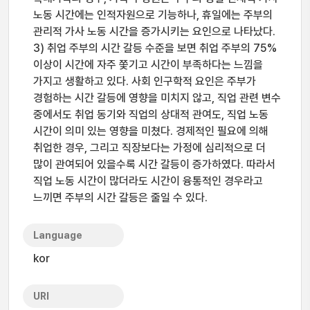
노동 시간에는 인적자원으로 기능하나, 휴일에는 주부의
관리적 가사 노동 시간을 증가시키는 요인으로 나타났다.
3) 취업 주부의 시간 갈등 수준을 보면 취업 주부의 75%
이상이 시간에 자주 쫓기고 시간이 부족하다는 느낌을
가지고 생활하고 있다. 사회 인구학적 요인은 주부가
경험하는 시간 갈등에 영향을 미치지 않고, 직업 관련 변수
중에서도 취업 동기와 직업의 상대적 관여도, 직업 노동
시간이 의미 있는 영향을 미쳤다. 경제적인 필요에 의해
취업한 경우, 그리고 직장보다는 가정에 심리적으로 더
많이 관여되어 있을수록 시간 갈등이 증가하였다. 따라서
직업 노동 시간이 많더라도 시간이 융통적인 경우라고
느끼면 주부의 시간 갈등은 줄일 수 있다.
Language
kor
URI