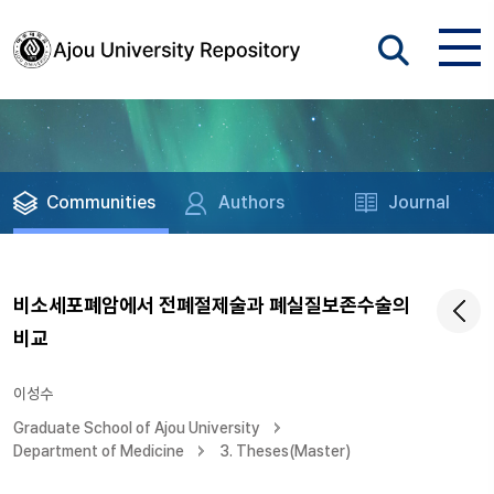
Communities
Authors
Journal
비소세포폐암에서 전폐절제술과 폐실질보존수술의
비교
이성수
Graduate School of Ajou University
Department of Medicine
3. Theses(Master)