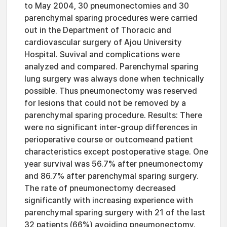
to May 2004, 30 pneumonectomies and 30
parenchymal sparing procedures were carried
out in the Department of Thoracic and
cardiovascular surgery of Ajou University
Hospital. Suvival and complications were
analyzed and compared. Parenchymal sparing
lung surgery was always done when technically
possible. Thus pneumonectomy was reserved
for lesions that could not be removed by a
parenchymal sparing procedure. Results: There
were no significant inter-group differences in
perioperative course or outcomeand patient
characteristics except postoperative stage. One
year survival was 56.7% after pneumonectomy
and 86.7% after parenchymal sparing surgery.
The rate of pneumonectomy decreased
significantly with increasing experience with
parenchymal sparing surgery with 21 of the last
32 patients (66%) avoiding pneumonectomy.