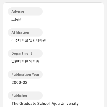
Advisor
소동문
Affiliation
아주대학교 일반대학원
Department
일반대학원 의학과
Publication Year
2006-02
Publisher
The Graduate School, Ajou University