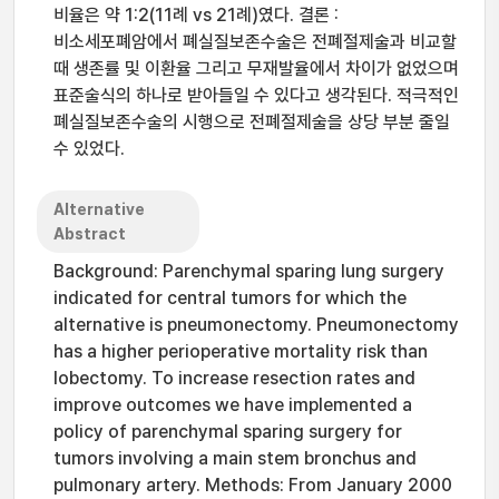
비율은 약 1:2(11례 vs 21례)였다. 결론 :
비소세포폐암에서 폐실질보존수술은 전폐절제술과 비교할
때 생존률 및 이환율 그리고 무재발율에서 차이가 없었으며
표준술식의 하나로 받아들일 수 있다고 생각된다. 적극적인
폐실질보존수술의 시행으로 전폐절제술을 상당 부분 줄일
수 있었다.
Alternative
Abstract
Background: Parenchymal sparing lung surgery
indicated for central tumors for which the
alternative is pneumonectomy. Pneumonectomy
has a higher perioperative mortality risk than
lobectomy. To increase resection rates and
improve outcomes we have implemented a
policy of parenchymal sparing surgery for
tumors involving a main stem bronchus and
pulmonary artery. Methods: From January 2000