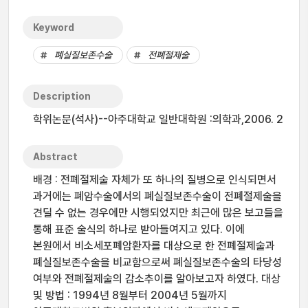
Keyword
폐실질보존수술
전폐절제술
Description
학위논문(석사)--아주대학교 일반대학원 :의학과,2006. 2
Abstract
배경 : 전폐절제술 자체가 또 하나의 질병으로 인식되면서
과거에는 폐암수술에서의 폐실질보존수술이 전폐절제술을
견딜 수 없는 경우에만 시행되었지만 최근에 많은 보고들을
통해 표준 술식의 하나로 받아들여지고 있다. 이에
본원에서 비소세포폐암환자를 대상으로 한 전폐절제술과
폐실질보존수술을 비교함으로써 폐실질보존수술의 타당성
여부와 전폐절제술의 감소추이를 알아보고자 하였다. 대상
및 방법 : 1994년 8월부터 2004년 5월까지