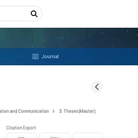
Journal
ation and Communication
3. Theses(Master)
Citation Export