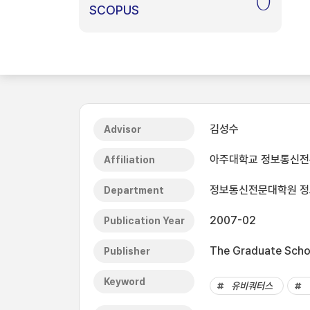
0
SCOPUS
김성수
Advisor
아주대학교 정보통신
Affiliation
정보통신전문대학원 
Department
2007-02
Publication Year
The Graduate Schoo
Publisher
Keyword
유비쿼터스