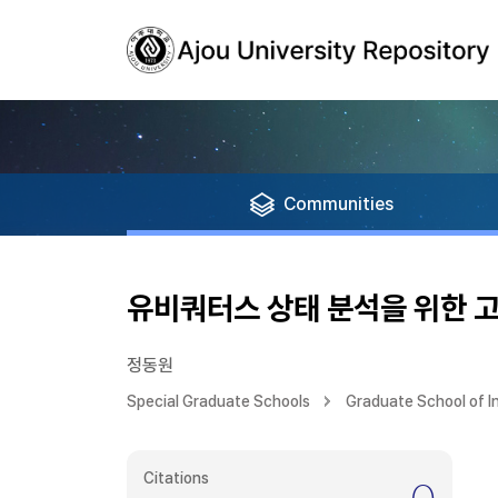
Communities
유비쿼터스 상태 분석을 위한 
정동원
Special Graduate Schools
Graduate School of 
Citations