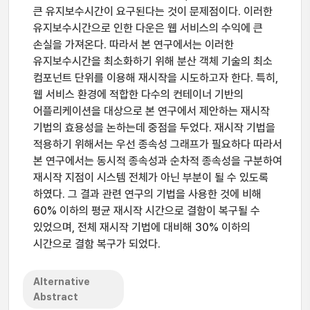
큰 유지보수시간이 요구된다는 것이 문제점이다. 이러한
유지보수시간으로 인한 다운은 웹 서비스의 수익에 큰
손실을 가져온다. 따라서 본 연구에서는 이러한
유지보수시간을 최소화하기 위해 분산 객체 기술의 최소
컴포넌트 단위를 이용해 재시작을 시도하고자 한다. 특히,
웹 서비스 환경에 적합한 다수의 컨테이너 기반의
어플리케이션을 대상으로 본 연구에서 제안하는 재시작
기법의 효용성을 논하는데 중점을 두었다. 재시작 기법을
적용하기 위해서는 우선 종속성 그래프가 필요하다 따라서
본 연구에서는 동시적 종속성과 순차적 종속성을 구분하여
재시작 지점이 시스템 전체가 아닌 부분이 될 수 있도록
하였다. 그 결과 관련 연구의 기법을 사용한 것에 비해
60% 이하의 평균 재시작 시간으로 결함이 복구될 수
있었으며, 전체 재시작 기법에 대비해 30% 이하의
시간으로 결함 복구가 되었다.
Alternative
Abstract