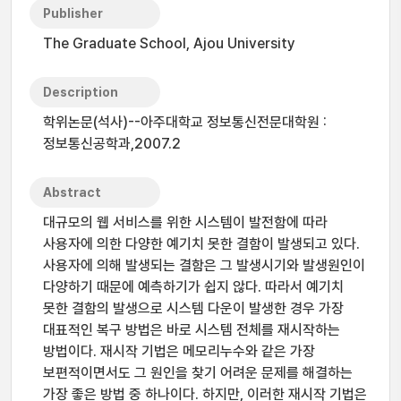
Publisher
The Graduate School, Ajou University
Description
학위논문(석사)--아주대학교 정보통신전문대학원 :
정보통신공학과,2007.2
Abstract
대규모의 웹 서비스를 위한 시스템이 발전함에 따라
사용자에 의한 다양한 예기치 못한 결함이 발생되고 있다.
사용자에 의해 발생되는 결함은 그 발생시기와 발생원인이
다양하기 때문에 예측하기가 쉽지 않다. 따라서 예기치
못한 결함의 발생으로 시스템 다운이 발생한 경우 가장
대표적인 복구 방법은 바로 시스템 전체를 재시작하는
방법이다. 재시작 기법은 메모리누수와 같은 가장
보편적이면서도 그 원인을 찾기 어려운 문제를 해결하는
가장 좋은 방법 중 하나이다. 하지만, 이러한 재시작 기법은