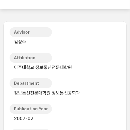
Advisor
김성수
Affiliation
아주대학교 정보통신전문대학원
Department
정보통신전문대학원 정보통신공학과
Publication Year
2007-02