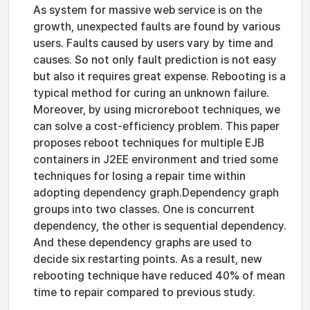
As system for massive web service is on the
growth, unexpected faults are found by various
users. Faults caused by users vary by time and
causes. So not only fault prediction is not easy
but also it requires great expense. Rebooting is a
typical method for curing an unknown failure.
Moreover, by using microreboot techniques, we
can solve a cost-efficiency problem. This paper
proposes reboot techniques for multiple EJB
containers in J2EE environment and tried some
techniques for losing a repair time within
adopting dependency graph.Dependency graph
groups into two classes. One is concurrent
dependency, the other is sequential dependency.
And these dependency graphs are used to
decide six restarting points. As a result, new
rebooting technique have reduced 40% of mean
time to repair compared to previous study.