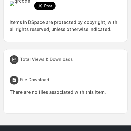
Items in DSpace are protected by copyright, with
all rights reserved, unless otherwise indicated.
Total Views & Downloads
File Download
There are no files associated with this item.