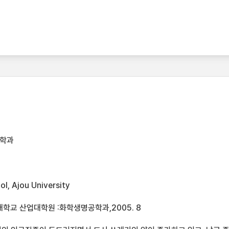
공학과
l, Ajou University
학교 산업대학원 :화학생명공학과,2005. 8