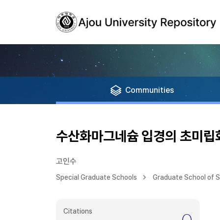
Communities
수산화마그네슘 입경의 초미립
고인수
Special Graduate Schools
Graduate School of 
Citations