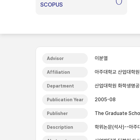
0
SCOPUS
이분열
Advisor
아주대학교 산업대학원
Affiliation
산업대학원 화학생명
Department
2005-08
Publication Year
The Graduate Schoo
Publisher
학위논문(석사)--아주대
Description