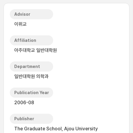
Advisor
이위교
Affiliation
아주대학교 일반대학원
Department
일반대학원 의학과
Publication Year
2006-08
Publisher
The Graduate School, Ajou University