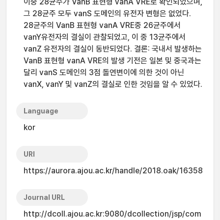
이중 28균주가 VanB 표현형 vanA VRE로 확인되었으며,
그 28균주 모두 vanS 도메인의 유전자 변형은 없었다.
28균주의 VanB 표현형 vanA VRE중 26균주에서
vanY유전자의 결실이 관찰되었고, 이 중 13균주에서
vanZ 유전자의 결실이 동반되었다. 결론: 국내서 발생하는
VanB 표현형 vanA VRE의 발생 기전은 일본 및 중국과는
달리 vanS 도메인의 3점 돌연변이에 의한 것이 아닌
vanX, vanY 및 vanZ의 결실로 인한 것임을 알 수 있었다.
Language
kor
URI
https://aurora.ajou.ac.kr/handle/2018.oak/16358
Journal URL
http://dcoll.ajou.ac.kr:9080/dcollection/jsp/com