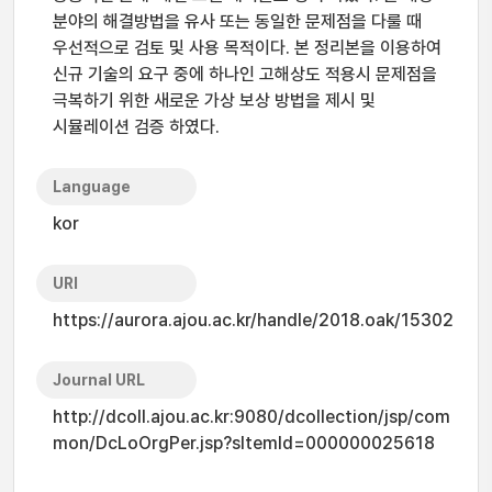
분야의 해결방법을 유사 또는 동일한 문제점을 다룰 때
우선적으로 검토 및 사용 목적이다. 본 정리본을 이용하여
신규 기술의 요구 중에 하나인 고해상도 적용시 문제점을
극복하기 위한 새로운 가상 보상 방법을 제시 및
시뮬레이션 검증 하였다.
Language
kor
URI
https://aurora.ajou.ac.kr/handle/2018.oak/15302
Journal URL
http://dcoll.ajou.ac.kr:9080/dcollection/jsp/com
mon/DcLoOrgPer.jsp?sItemId=000000025618