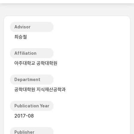
Advisor
최승철
Affiliation
아주대학교 공학대학원
Department
공학대학원 지식재산공학과
Publication Year
2017-08
Publisher