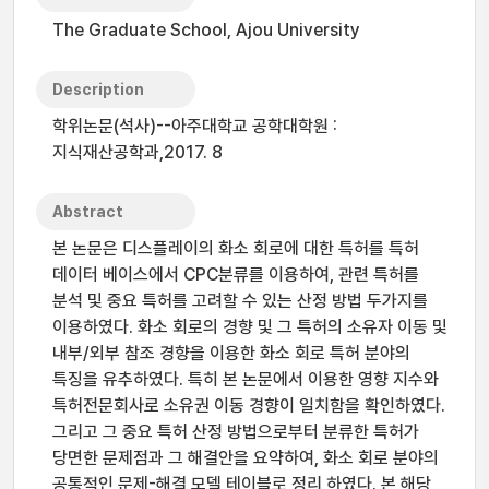
The Graduate School, Ajou University
Description
학위논문(석사)--아주대학교 공학대학원 :
지식재산공학과,2017. 8
Abstract
본 논문은 디스플레이의 화소 회로에 대한 특허를 특허
데이터 베이스에서 CPC분류를 이용하여, 관련 특허를
분석 및 중요 특허를 고려할 수 있는 산정 방법 두가지를
이용하였다. 화소 회로의 경향 및 그 특허의 소유자 이동 및
내부/외부 참조 경향을 이용한 화소 회로 특허 분야의
특징을 유추하였다. 특히 본 논문에서 이용한 영향 지수와
특허전문회사로 소유권 이동 경향이 일치함을 확인하였다.
그리고 그 중요 특허 산정 방법으로부터 분류한 특허가
당면한 문제점과 그 해결안을 요약하여, 화소 회로 분야의
공통적인 문제-해결 모델 테이블로 정리 하였다. 본 해당