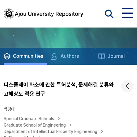
Communities
Authors
Journal
디스플레이 화소에 관한 특허분석, 문제해결 분류와
고해상도 적용 연구
박경태
Special Graduate Schools
Graduate School of Engineering
Department of Intellectual Property Engineering