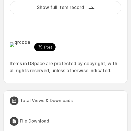
Show full item record
Items in DSpace are protected by copyright, with
all rights reserved, unless otherwise indicated.
Total Views & Downloads
File Download