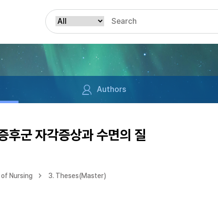
Authors
 증후군 자각증상과 수면의 질
of Nursing
3. Theses(Master)