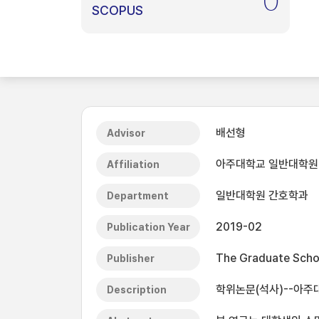
0
SCOPUS
배선형
Advisor
아주대학교 일반대학원
Affiliation
일반대학원 간호학과
Department
2019-02
Publication Year
The Graduate Schoo
Publisher
학위논문(석사)--아주대
Description