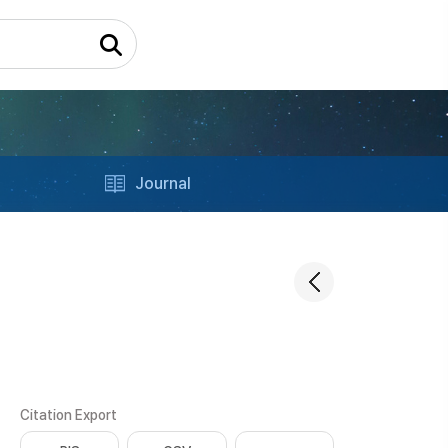
Journal
Citation Export