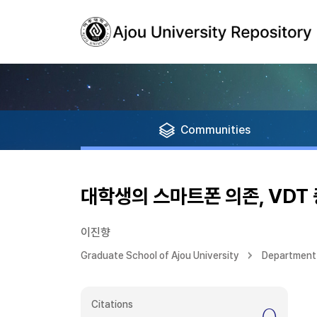
Communities
대학생의 스마트폰 의존, VDT
이진향
Graduate School of Ajou University
Department 
Citations