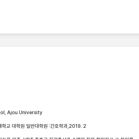
l, Ajou University
학교 대학원 일반대학원 :간호학과,2019. 2