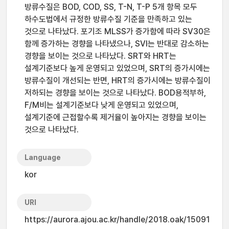
방류수질은 BOD, COD, SS, T-N, T-P 5개 항목 모두
하수도법에서 규정한 방류수질 기준을 만족하고 있는
것으로 나타났다. 포기조 MLSS가 증가함에 따라 SV30은
함께 증가하는 경향을 나타냈으나, SVI는 반대로 감소하는
경향을 보이는 것으로 나타났다. SRT와 HRT는
설계기준보다 높게 운영되고 있었으며, SRT의 증가시에는
방류수질이 개선되는 반면, HRT의 증가시에는 방류수질이
저하되는 경향을 보이는 것으로 나타났다. BOD용적부하,
F/M비는 설계기준보다 낮게 운영되고 있었으며,
설계기준에 근접할수록 제거율이 높아지는 경향을 보이는
것으로 나타났다.
Language
kor
URI
https://aurora.ajou.ac.kr/handle/2018.oak/15091