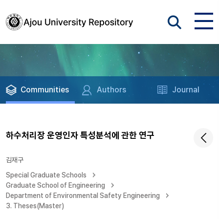
Communities
Authors
Journal
하수처리장 운영인자 특성분석에 관한 연구
김재구
Special Graduate Schools
Graduate School of Engineering
Department of Environmental Safety Engineering
3. Theses(Master)