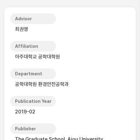
Advisor
최권영
Affiliation
아주대학교 공학대학원
Department
공학대학원 환경안전공학과
Publication Year
2019-02
Publisher
The Graduate School, Ajou University