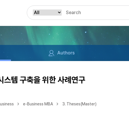
Authors
시스템 구축을 위한 사례연구
Business
e-Business MBA
3. Theses(Master)