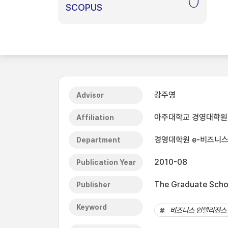
0
SCOPUS
강주영
Advisor
아주대학교 경영대학원
Affiliation
경영대학원 e-비즈니스
Department
2010-08
Publication Year
The Graduate Schoo
Publisher
Keyword
비즈니스 인텔리전스