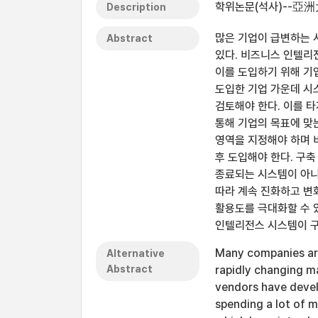
학위논문(석사)--亞洲
Description
많은 기업이 급변하는 
Abstract
있다. 비즈니스 인텔리
이를 도입하기 위해 기
도입한 기업 가운데 시
검토해야 한다. 이를 
통해 기업의 목표에 맞는
영역을 지정해야 하며 
후 도입해야 한다. 구
종료되는 시스템이 아니
따라 계속 진화하고 변
활용도를 극대화할 수 
인텔리전스 시스템이 구
Many companies are
Alternative
Abstract
rapidly changing ma
vendors have deve
spending a lot of 