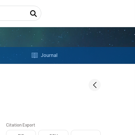
Journal
Citation Export