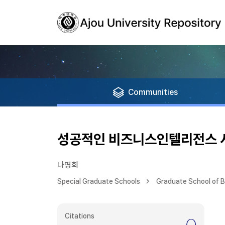
Communities
성공적인 비즈니스인텔리전스 
나명희
Special Graduate Schools
Graduate School of 
Citations