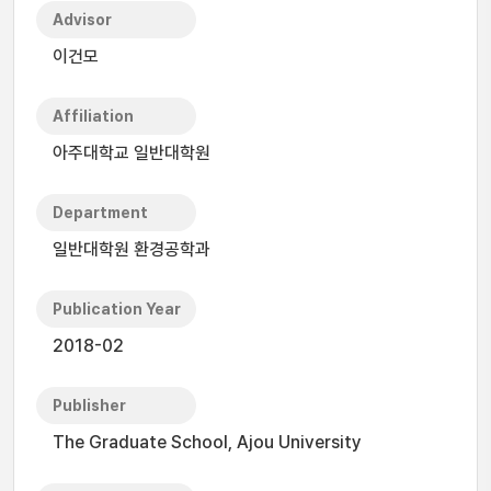
Advisor
이건모
Affiliation
아주대학교 일반대학원
Department
일반대학원 환경공학과
Publication Year
2018-02
Publisher
The Graduate School, Ajou University