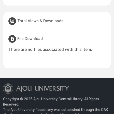
Total Views & Downloads
File Download
There are no files associated with this item.
Copyright © 2025 Ajou University Central Library. All Rights
Reserved.
The Ajou University Repository was established through the OAK