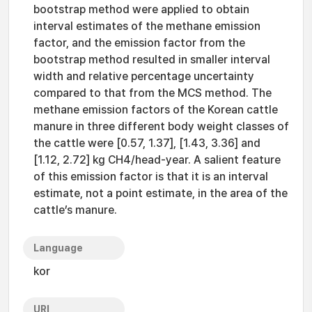
bootstrap method were applied to obtain
interval estimates of the methane emission
factor, and the emission factor from the
bootstrap method resulted in smaller interval
width and relative percentage uncertainty
compared to that from the MCS method. The
methane emission factors of the Korean cattle
manure in three different body weight classes of
the cattle were [0.57, 1.37], [1.43, 3.36] and
[1.12, 2.72] kg CH4/head-year. A salient feature
of this emission factor is that it is an interval
estimate, not a point estimate, in the area of the
cattle’s manure.
Language
kor
URI