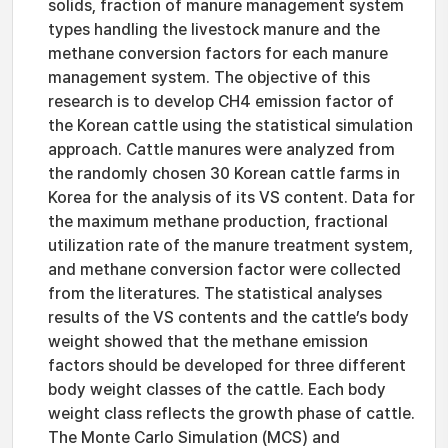
solids, fraction of manure management system
types handling the livestock manure and the
methane conversion factors for each manure
management system. The objective of this
research is to develop CH4 emission factor of
the Korean cattle using the statistical simulation
approach. Cattle manures were analyzed from
the randomly chosen 30 Korean cattle farms in
Korea for the analysis of its VS content. Data for
the maximum methane production, fractional
utilization rate of the manure treatment system,
and methane conversion factor were collected
from the literatures. The statistical analyses
results of the VS contents and the cattle’s body
weight showed that the methane emission
factors should be developed for three different
body weight classes of the cattle. Each body
weight class reflects the growth phase of cattle.
The Monte Carlo Simulation (MCS) and