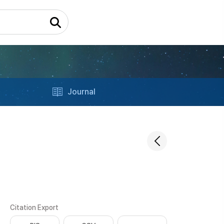
Journal
Citation Export