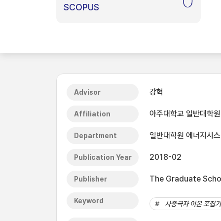
0
SCOPUS
강혁
Advisor
아주대학교 일반대학원
Affiliation
일반대학원 에너지시
Department
2018-02
Publication Year
The Graduate Schoo
Publisher
Keyword
사중극자 이온 포집기