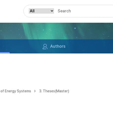
Authors
 of Energy Systems
3. Theses(Master)