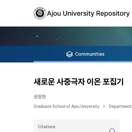
Communities
새로운 사중극자 이온 포집기
권장한
Graduate School of Ajou University
Department
Citations