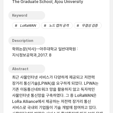
The Graduate School, Ajou University
Keyword
LoRaWAN
노드 캡처 공격
무결성 검증
Description
학위논문(석사)--아주대학교 일반대학원 :
지식정보공학과,2017. 8
Abstract
최근 사물인터넷 서비스가 다양하게 제공되고 저전력
장거리 통신기술(LPWA)을 요구하게 되었다. LPWA는
기존 이동통신네트워크 망을 활용하지 않고 독자적인
사물인터넷 통신망을 구축하였다. 그 중 LoRaWAN은
LoRa Alliance에서 제공하는 저전력 장거리 통신
서비스로 국내외 기업들이 기술 개발에 참여하고 있다.