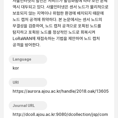
사물인터넷의 발전은 서비스가 활성화됨에 따라 보안 문제
역시 대두되고 있다. 사물인터넷은 센서 노드가 물리적으로
보호되지 않는 지역이나 위험한 환경에 배치되지 때문에
노드 캡처 공격에 취약하다. 본 논문에서는 센서 노드의
무결성을 검증하여, 노드 캡처 공격으로 포획된 노드를
탐지하고 포획된 노드를 정상적인 노드로 회복시켜
LoRaWAN에 재접속하는 기법을 제안하여 노드 캡처
공격을 방어한다.
Language
kor
URI
https://aurora.ajou.ac.kr/handle/2018.oak/13605
Journal URL
http://dcoll.ajou.ac.kr:9080/dcollection/jsp/com