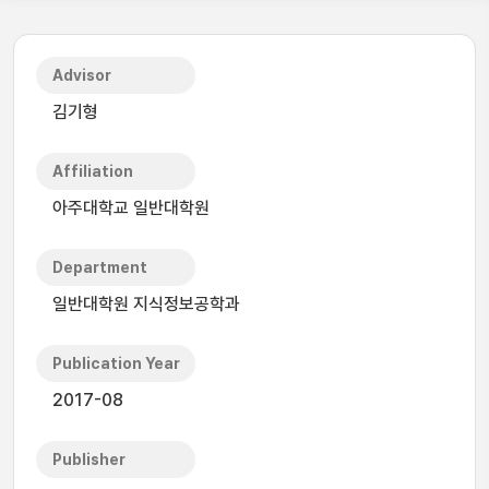
Advisor
김기형
Affiliation
아주대학교 일반대학원
Department
일반대학원 지식정보공학과
Publication Year
2017-08
Publisher