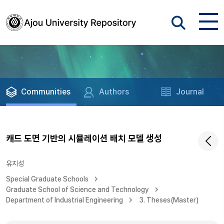
Communities
Authors
Journal
캐드 도면 기반의 시뮬레이션 배치 모델 생성
유지성
Special Graduate Schools
Graduate School of Science and Technology
Department of Industrial Engineering
3. Theses(Master)