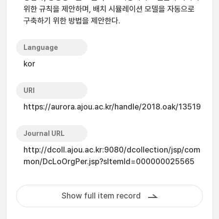
위한 규칙을 제안하며, 배치 시뮬레이션 모델을 자동으로
구축하기 위한 방법을 제안한다.
Language
kor
URI
https://aurora.ajou.ac.kr/handle/2018.oak/13519
Journal URL
http://dcoll.ajou.ac.kr:9080/dcollection/jsp/com
mon/DcLoOrgPer.jsp?sItemId=000000025565
Show full item record