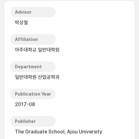
Advisor
박상철
Affiliation
아주대학교 일반대학원
Department
일반대학원 산업공학과
Publication Year
2017-08
Publisher
The Graduate School, Ajou University