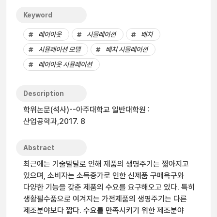
Keyword
레이아웃
시뮬레이션
배치
시뮬레이션 모델
배치 시뮬레이션
레이아웃 시뮬레이션
Description
학위논문(석사)--아주대학교 일반대학원 :
산업공학과,2017. 8
Abstract
최근에는 기술발달로 인해 제품의 생명주기는 짧아지고
있으며, 소비자는 소득증가로 인한 신제품 구매욕구와
다양한 기능을 갖춘 제품의 수요를 요구해오고 있다. 특히
생활필수품으로 여겨지는 가전제품의 생명주기는 다른
제조분야보다 짧다. 수요를 만족시키기 위한 제조분야