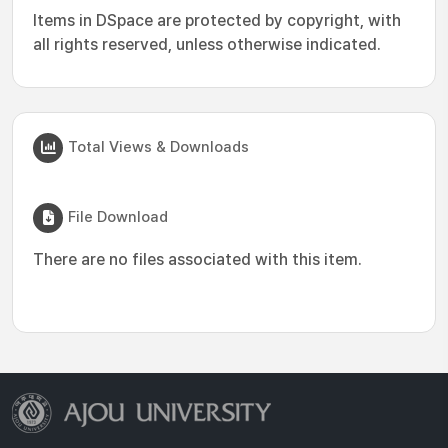
Items in DSpace are protected by copyright, with
all rights reserved, unless otherwise indicated.
Total Views & Downloads
File Download
There are no files associated with this item.