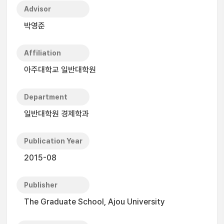
Advisor
박영준
Affiliation
아주대학교 일반대학원
Department
일반대학원 경제학과
Publication Year
2015-08
Publisher
The Graduate School, Ajou University