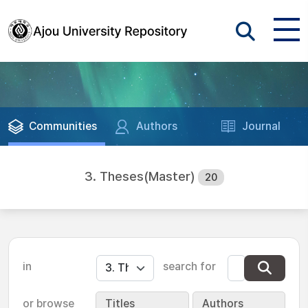
Communities
Authors
Journal
3. Theses(Master)
20
in
search for
or browse
Titles
Authors