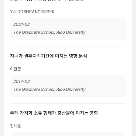
YULDOSHEV NODIRBEK
2021-02
The Graduate School, Ajou University
자녀가 결혼지속기간에 미치는 영향 분석
이원준
2017-02
The Graduate School, Ajou University
주택 가격과 소유 형태가 출산율에 미치는 영향
장태호