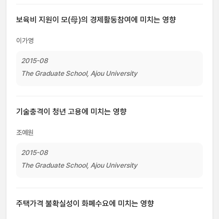
보육비 지원이 모(母)의 경제활동참여에 미치는 영향
이가영
2015-08
The Graduate School, Ajou University
기술충격이 청년 고용에 미치는 영향
조예원
2015-08
The Graduate School, Ajou University
주택가격 불확실성이 화폐수요에 미치는 영향