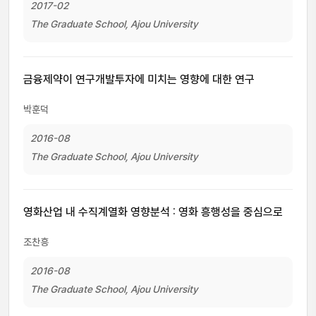
2017-02
The Graduate School, Ajou University
금융제약이 연구개발투자에 미치는 영향에 대한 연구
박훈덕
2016-08
The Graduate School, Ajou University
영화산업 내 수직계열화 영향분석 : 영화 흥행성을 중심으로
조찬흥
2016-08
The Graduate School, Ajou University