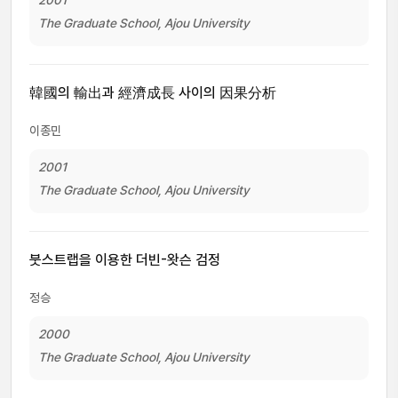
2001
The Graduate School, Ajou University
韓國의 輸出과 經濟成長 사이의 因果分析
이종민
2001
The Graduate School, Ajou University
붓스트랩을 이용한 더빈-왓슨 검정
정승
2000
The Graduate School, Ajou University