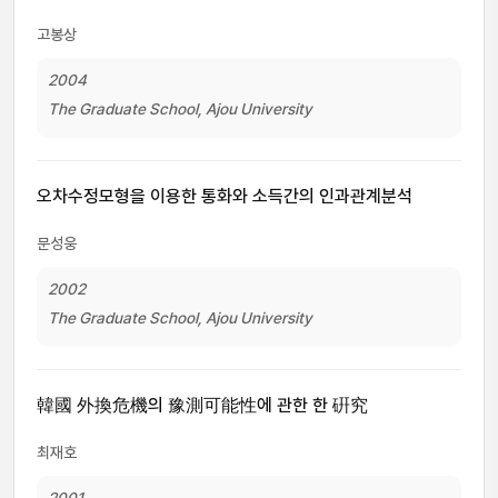
고봉상
2004
The Graduate School, Ajou University
오차수정모형을 이용한 통화와 소득간의 인과관계분석
문성웅
2002
The Graduate School, Ajou University
韓國 外換危機의 豫測可能性에 관한 한 硏究
최재호