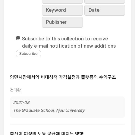
Keyword
Date
Publisher
Subscribe to this collection to receive
daily e-mail notification of new additions
양면시장에서의 비대칭적 가격설정과 플랫폼의 수익구조
정대완
2021-08
The Graduate School, Ajou University
출산이 여성의 노동 공급에 미치는 영향