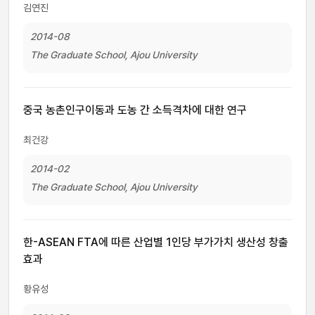
김연진
2014-08
The Graduate School, Ajou University
중국 농촌인구이동과 도농 간 소득격차에 대한 연구
최건강
2014-02
The Graduate School, Ajou University
한-ASEAN FTA에 따른 산업별 1인당 부가가치 생산성 창출
효과
황유성