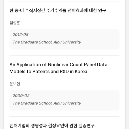
한·중·미 주식시장간 주가수익률 전이효과에 대한 연구
임성훈
2012-08
The Graduate School, Ajou University
An Application of Nonlinear Count Panel Data
Models to Patents and R&D in Korea
윤보연
2009-02
The Graduate School, Ajou University
벤처기업의 경영성과 결정요인에 관한 실증연구