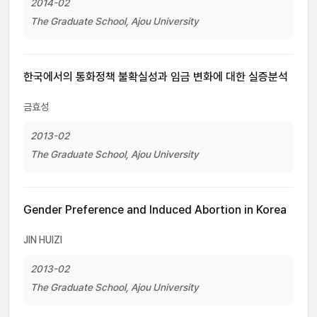
2014-02
The Graduate School, Ajou University
한국에서의 통화정책 불확실성과 임금 변화에 대한 실증분석
금효성
2013-02
The Graduate School, Ajou University
Gender Preference and Induced Abortion in Korea
JIN HUIZI
2013-02
The Graduate School, Ajou University