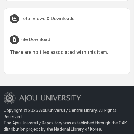
Total Views & Downloads
File Download
There are no files associated with this item.
Copyright © 2025 Ajou University Central Library. All Rights
Reserved.
The Ajou University Repository was established through the OAK
distribution project by the National Library of Korea.