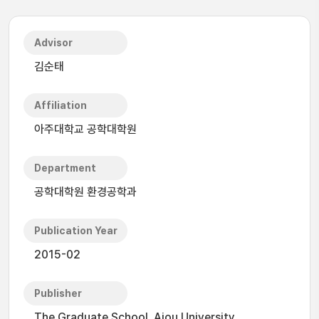
Advisor
김순태
Affiliation
아주대학교 공학대학원
Department
공학대학원 환경공학과
Publication Year
2015-02
Publisher
The Graduate School, Ajou University