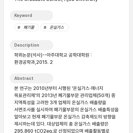
Keyword
폐기물
온실가스
Description
학위논문(석사)--아주대학교 공학대학원 :
환경공학과,2015. 2
Abstract
본 연구는 2010년부터 시행된 ‘온실가스·에너지
목표관리제’의 2013년 폐기물부문 관리업체(50개) 중
지역특성을 고려한 3개 업체의 온실가스 배출량을
서면조사를 실시하여 폐기물부문의 온실가스 배출특성을
알아보고 현재 폐기물부문 온실가스 감축제도의 방향을
제시하는데 있다. 대상업체의 총 온실가스 배출량은
295,860 tCO2eq.로 산정되었으며 배출활동별로