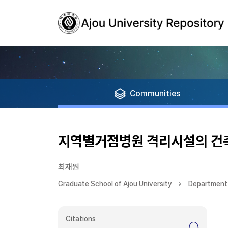
Communities
지역별거점병원 격리시설의 건
최재원
Graduate School of Ajou University
Department 
Citations