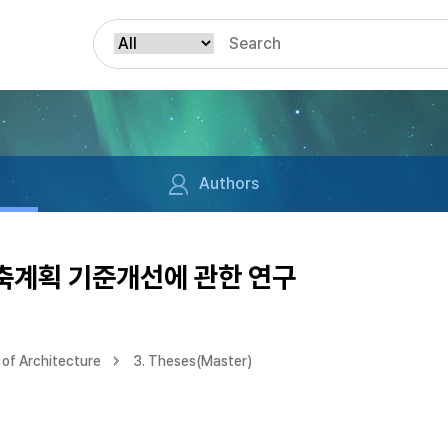
Authors
축계획 기준개선에 관한 연구
of Architecture
3. Theses(Master)