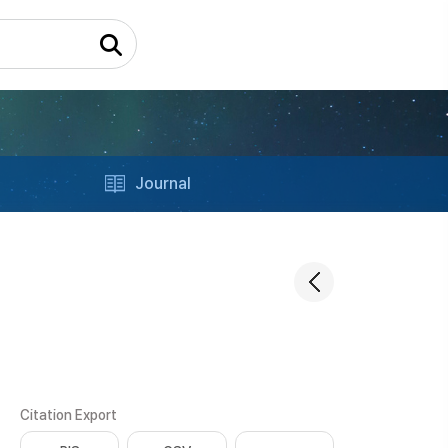
Journal
Citation Export