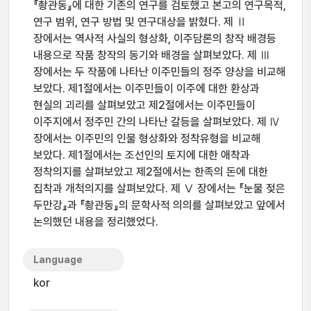
『촹관동』에 대한 기존의 연구를 검토했고 본고의 연구목적,
연구 범위, 연구 방법 및 연구대상을 밝혔다. 제 Ⅱ
장에서는 역사적 사실의 형상화, 이주담론의 창작 배경등
내용으로 작품 창작의 동기와 배경을 살펴보았다. 제 Ⅲ
장에서는 두 작품에 나타난 이주민들의 정주 양상을 비교해
보았다. 제1절에서는 이주민들이 이주에 대한 환상과
현실의 괴리를 살펴보았고 제2절에서는 이주민들이
이주지에서 정주민 간의 나타난 갈등을 살펴보았다. 제 Ⅳ
장에서는 이주민의 인물 형상화와 정착유형을 비교해
보았다. 제1절에서는 조선인의 토지에 대한 애착과
정착의지를 살펴보았고 제2절에서는 한족의 돈에 대한
집착과 개척의지를 살펴보았다. 제 Ⅴ 장에서는 『눈물 젖은
두만강』과 『촹관동』의 문학사적 의의를 살펴보았고 앞에서
논의했던 내용을 정리했었다.
Language
kor