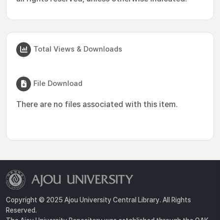
Total Views & Downloads
File Download
There are no files associated with this item.
Copyright © 2025 Ajou University Central Library. All Rights
Reserved.