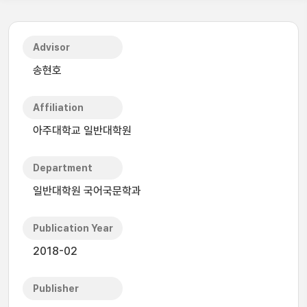
Advisor
송현호
Affiliation
아주대학교 일반대학원
Department
일반대학원 국어국문학과
Publication Year
2018-02
Publisher